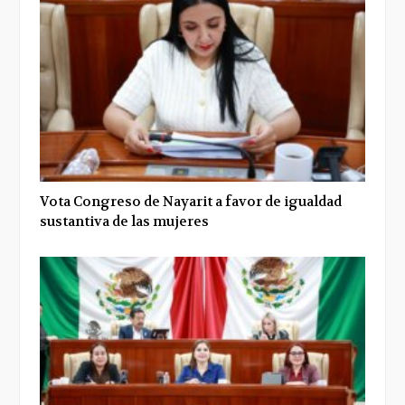
Vota Congreso de Nayarit a favor de igualdad
sustantiva de las mujeres