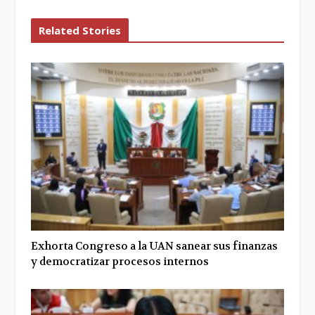
Related Stories
Exhorta Congreso a la UAN sanear sus finanzas
y democratizar procesos internos