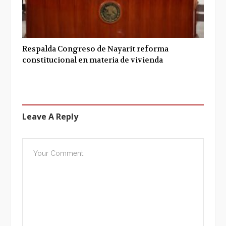
Respalda Congreso de Nayarit reforma
constitucional en materia de vivienda
Leave A Reply