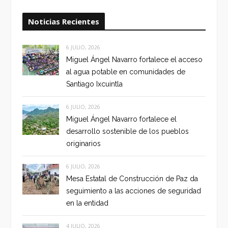
Noticias Recientes
6 JULIO, 2026
Miguel Ángel Navarro fortalece el acceso
al agua potable en comunidades de
Santiago Ixcuintla
6 JULIO, 2026
Miguel Ángel Navarro fortalece el
desarrollo sostenible de los pueblos
originarios
6 JULIO, 2026
Mesa Estatal de Construcción de Paz da
seguimiento a las acciones de seguridad
en la entidad
4 JULIO, 2026