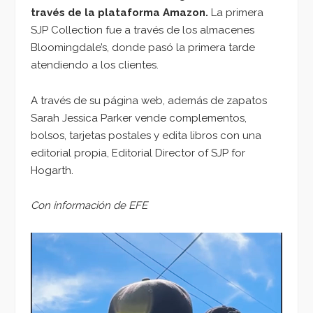
través de la plataforma Amazon.
La primera
SJP Collection fue a través de los almacenes
Bloomingdale’s, donde pasó la primera tarde
atendiendo a los clientes.
A través de su página web, además de zapatos
Sarah Jessica Parker vende complementos,
bolsos, tarjetas postales y edita libros con una
editorial propia, Editorial Director of SJP for
Hogarth.
Con información de EFE
Reproductor
de
vídeo