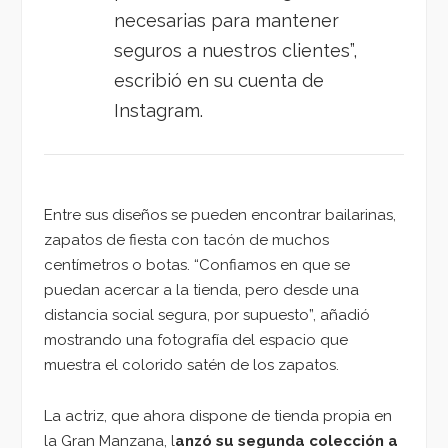
necesarias para mantener
seguros a nuestros clientes”,
escribió en su cuenta de
Instagram.
Entre sus diseños se pueden encontrar bailarinas,
zapatos de fiesta con tacón de muchos
centímetros o botas. “Confiamos en que se
puedan acercar a la tienda, pero desde una
distancia social segura, por supuesto”, añadió
mostrando una fotografía del espacio que
muestra el colorido satén de los zapatos.
La actriz, que ahora dispone de tienda propia en
la Gran Manzana, l
anzó su segunda colección a