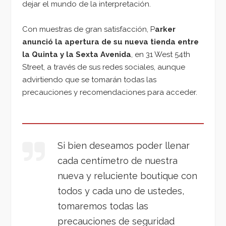
dejar el mundo de la interpretación.
Con muestras de gran satisfacción, P
arker
anunció la apertura de su nueva tienda entre
la Quinta y la Sexta Avenida
, en 31 West 54th
Street, a través de sus redes sociales, aunque
advirtiendo que se tomarán todas las
precauciones y recomendaciones para acceder.
Si bien deseamos poder llenar
cada centímetro de nuestra
nueva y reluciente boutique con
todos y cada uno de ustedes,
tomaremos todas las
precauciones de seguridad