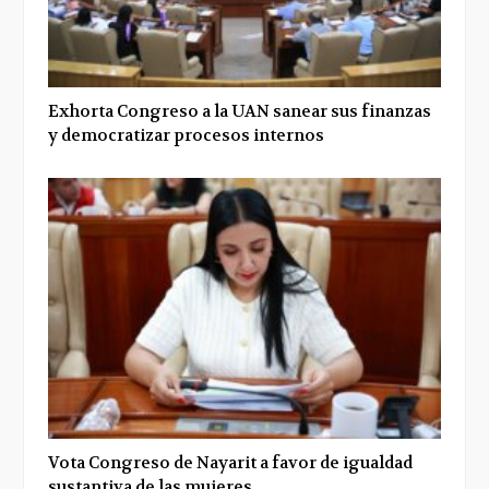
Exhorta Congreso a la UAN sanear sus finanzas
y democratizar procesos internos
Vota Congreso de Nayarit a favor de igualdad
sustantiva de las mujeres