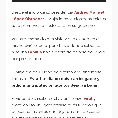
Desde el inicio de su presidencia
Andrés Manuel
López Obrador
ha viajado en vuelos comerciales
para promover la austeridad en su gobierno.
Varias personas lo han visto y han estado en el
mismo avión que él pero hasta donde sabemos,
ninguna
familia
había decidido bajarse del vuelo
por precaución.
El viaje era de Ciudad de México a Villahermosa,
Tabasco.
Esta familia no quiso arriesgarse y
pidió a la tripulación que los dejaran bajar.
El video de su salida del avión se hizo
viral
y
claro, causó un ligero retraso pues tuvieron que
checar los asientos que dejaron para descartar