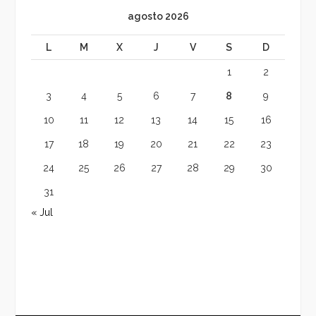
agosto 2026
L
M
X
J
V
S
D
1
2
3
4
5
6
7
8
9
10
11
12
13
14
15
16
17
18
19
20
21
22
23
24
25
26
27
28
29
30
31
« Jul