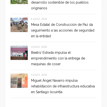
desarrollo sostenible de los pueblos
originarios
6 JULIO, 2026
Mesa Estatal de Construcción de Paz da
seguimiento a las acciones de seguridad
en la entidad
4 JULIO, 2026
Beatriz Estrada impulsa el
emprendimiento con la entrega de
máquinas de coser
4 JULIO, 2026
Miguel Ángel Navarro impulsa
rehabilitación de infraestructura educativa
en Santiago Ixcuintla