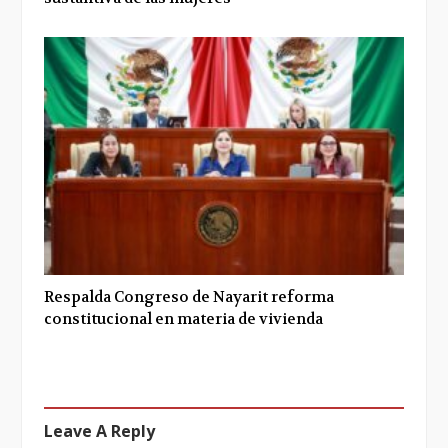
Respalda Congreso de Nayarit reforma
constitucional en materia de vivienda
Leave A Reply