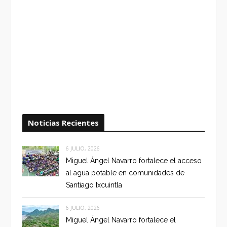
Noticias Recientes
6 JULIO, 2026
Miguel Ángel Navarro fortalece el acceso
al agua potable en comunidades de
Santiago Ixcuintla
6 JULIO, 2026
Miguel Ángel Navarro fortalece el