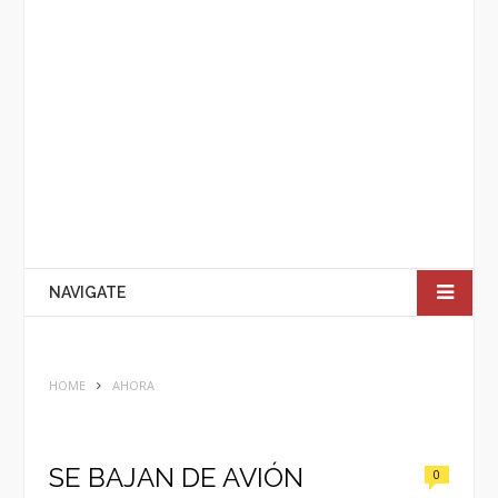
NAVIGATE
HOME
AHORA
SE BAJAN DE AVIÓN
0