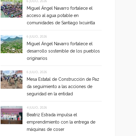
6 JULIO, 2026
Miguel Ángel Navarro fortalece el
acceso al agua potable en
comunidades de Santiago Ixcuintla
6 JULIO, 2026
Miguel Ángel Navarro fortalece el
desarrollo sostenible de los pueblos
originarios
6 JULIO, 2026
Mesa Estatal de Construcción de Paz
da seguimiento a las acciones de
seguridad en la entidad
4 JULIO, 2026
Beatriz Estrada impulsa el
emprendimiento con la entrega de
máquinas de coser