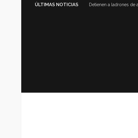
ÚLTIMAS NOTICIAS
Detienen a ladrones de 