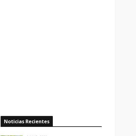
Noticias Recientes