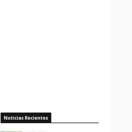
Noticias Recientes