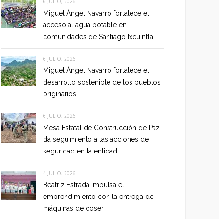
6 JULIO, 2026
Miguel Ángel Navarro fortalece el
acceso al agua potable en
comunidades de Santiago Ixcuintla
6 JULIO, 2026
Miguel Ángel Navarro fortalece el
desarrollo sostenible de los pueblos
originarios
6 JULIO, 2026
Mesa Estatal de Construcción de Paz
da seguimiento a las acciones de
seguridad en la entidad
4 JULIO, 2026
Beatriz Estrada impulsa el
emprendimiento con la entrega de
máquinas de coser