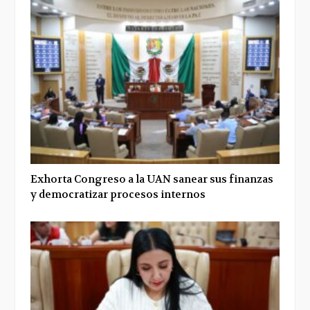
Exhorta Congreso a la UAN sanear sus finanzas
y democratizar procesos internos