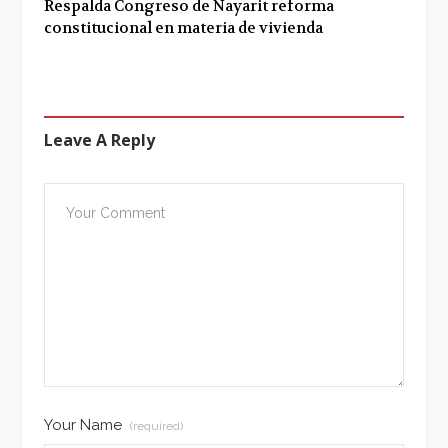
Respalda Congreso de Nayarit reforma
constitucional en materia de vivienda
Leave A Reply
Your Name
(required)