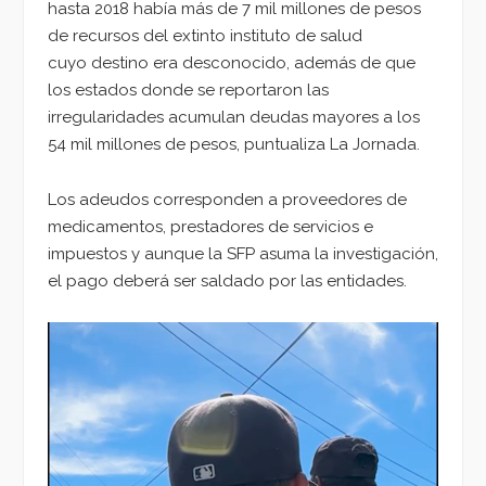
hasta 2018 había más de 7 mil millones de pesos
de recursos del extinto instituto de salud
cuyo destino era desconocido, además de que
los estados donde se reportaron las
irregularidades acumulan deudas mayores a los
54 mil millones de pesos, puntualiza La Jornada.
Los adeudos corresponden a proveedores de
medicamentos, prestadores de servicios e
impuestos y aunque la SFP asuma la investigación,
el pago deberá ser saldado por las entidades.
Reproductor
de
vídeo