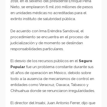
2018, en el sexenio del presidente Enrique Peña
Nieto, se emplearon 6 mil 200 millones de pesos
en unidades médicas no acreditadas para el
extinto instituto de salubridad pública.
De acuerdo con Irma Eréndira Sandoval, el
procedimiento se encuentra en el proceso de
judicialización y de momento se deslindan
responsabilidades particulares.
El desvío de los recursos públicos en el
Seguro
Popular
fue un problema constante durante sus
16 años de operación en México, debido sobre
todo a la ausencia de mecanismos de control en
entidades como Veracruz, Oaxaca, Tabasco y
Chihuahua donde se renunciaron irregularidades.
El director del Insabi, Juan Antonio Ferrer, dijo que