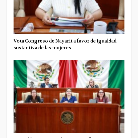
Vota Congreso de Nayarit a favor de igualdad
sustantiva de las mujeres