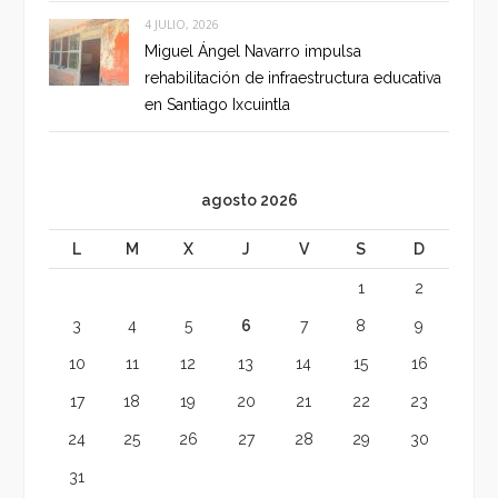
4 JULIO, 2026
Miguel Ángel Navarro impulsa
rehabilitación de infraestructura educativa
en Santiago Ixcuintla
agosto 2026
L
M
X
J
V
S
D
1
2
3
4
5
6
7
8
9
10
11
12
13
14
15
16
17
18
19
20
21
22
23
24
25
26
27
28
29
30
31