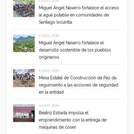
6 JULIO, 2026
Miguel Ángel Navarro fortalece el acceso
al agua potable en comunidades de
Santiago Ixcuintla
6 JULIO, 2026
Miguel Ángel Navarro fortalece el
desarrollo sostenible de los pueblos
originarios
6 JULIO, 2026
Mesa Estatal de Construcción de Paz da
seguimiento a las acciones de seguridad
en la entidad
4 JULIO, 2026
Beatriz Estrada impulsa el
emprendimiento con la entrega de
máquinas de coser