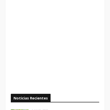
Noticias Recientes