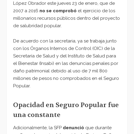
López Obrador este jueves 23 de enero, que de
2007 a 2016
no se comprobó
el ejercicio de los
millonarios recursos públicos dentro del proyecto
de salubridad popular.
De acuerdo con la secretaria, ya se trabaja junto
con los Órganos Internos de Control (OIC) de la
Secretaría de Salud y del Instituto de Salud para
el Bienestar (Insabi) en las denuncias penales por
daño patrimonial debido al uso de 7 mil 800
millones de pesos no comprobados en el Seguro
Popular.
Opacidad en Seguro Popular fue
una constante
Adicionalmente, la SFP
denunció
que durante