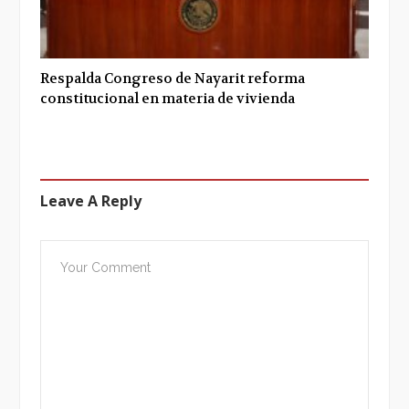
Respalda Congreso de Nayarit reforma
constitucional en materia de vivienda
Leave A Reply