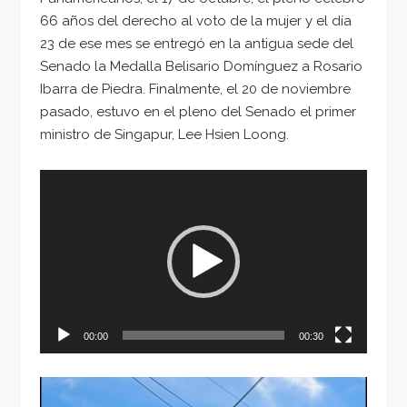
66 años del derecho al voto de la mujer y el día
23 de ese mes se entregó en la antigua sede del
Senado la Medalla Belisario Domínguez a Rosario
Ibarra de Piedra. Finalmente, el 20 de noviembre
pasado, estuvo en el pleno del Senado el primer
ministro de Singapur, Lee Hsien Loong.
Reproductor
de
vídeo
00:00
00:30
Reproductor