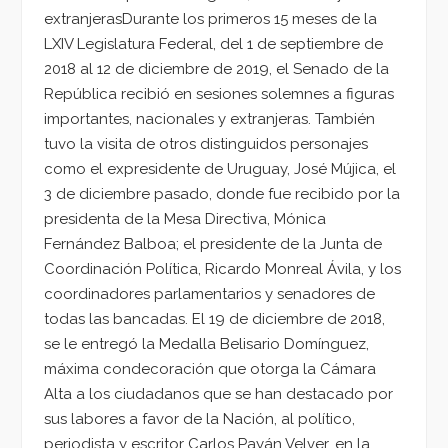
extranjerasDurante los primeros 15 meses de la
LXIV Legislatura Federal, del 1 de septiembre de
2018 al 12 de diciembre de 2019, el Senado de la
República recibió en sesiones solemnes a figuras
importantes, nacionales y extranjeras. También
tuvo la visita de otros distinguidos personajes
como el expresidente de Uruguay, José Mújica, el
3 de diciembre pasado, donde fue recibido por la
presidenta de la Mesa Directiva, Mónica
Fernández Balboa; el presidente de la Junta de
Coordinación Política, Ricardo Monreal Ávila, y los
coordinadores parlamentarios y senadores de
todas las bancadas. El 19 de diciembre de 2018,
se le entregó la Medalla Belisario Domínguez,
máxima condecoración que otorga la Cámara
Alta a los ciudadanos que se han destacado por
sus labores a favor de la Nación, al político,
periodista y escritor Carlos Payán Velver, en la