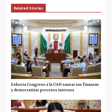
Related Stories
Exhorta Congreso a la UAN sanear sus finanzas
y democratizar procesos internos