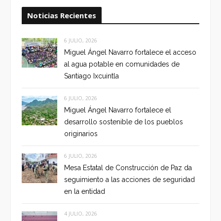
Noticias Recientes
6 JULIO, 2026
Miguel Ángel Navarro fortalece el acceso
al agua potable en comunidades de
Santiago Ixcuintla
6 JULIO, 2026
Miguel Ángel Navarro fortalece el
desarrollo sostenible de los pueblos
originarios
6 JULIO, 2026
Mesa Estatal de Construcción de Paz da
seguimiento a las acciones de seguridad
en la entidad
4 JULIO, 2026