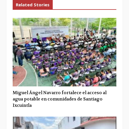
Related Stories
Miguel Ángel Navarro fortalece el acceso al
agua potable en comunidades de Santiago
Ixcuintla