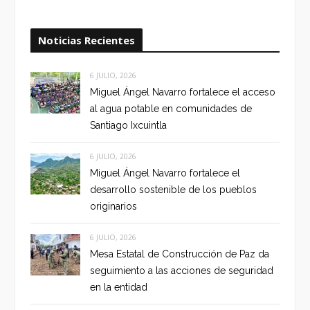
Noticias Recientes
6 JULIO, 2026
Miguel Ángel Navarro fortalece el acceso
al agua potable en comunidades de
Santiago Ixcuintla
6 JULIO, 2026
Miguel Ángel Navarro fortalece el
desarrollo sostenible de los pueblos
originarios
6 JULIO, 2026
Mesa Estatal de Construcción de Paz da
seguimiento a las acciones de seguridad
en la entidad