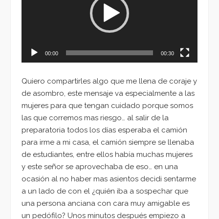
00:00
00:30
Quiero compartirles algo que me llena de coraje y
de asombro, este mensaje va especialmente a las
mujeres para que tengan cuidado porque somos
las que corremos mas riesgo… al salir de la
preparatoria todos los días esperaba el camión
para irme a mi casa, el camión siempre se llenaba
de estudiantes, entre ellos había muchas mujeres
y este señor se aprovechaba de eso… en una
ocasión al no haber mas asientos decidi sentarme
a un lado de con el ¿quién iba a sospechar que
una persona anciana con cara muy amigable es
un pedófilo? Unos minutos después empiezo a