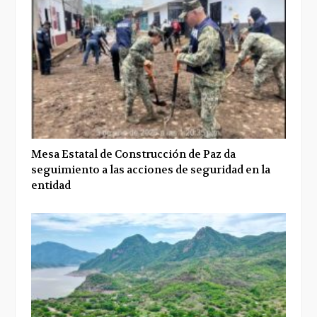
Mesa Estatal de Construcción de Paz da
seguimiento a las acciones de seguridad en la
entidad