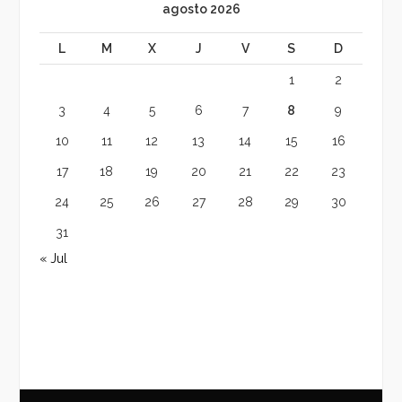
agosto 2026
L
M
X
J
V
S
D
1
2
3
4
5
6
7
8
9
10
11
12
13
14
15
16
17
18
19
20
21
22
23
24
25
26
27
28
29
30
31
« Jul