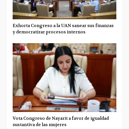
Exhorta Congreso a la UAN sanear sus finanzas
y democratizar procesos internos
Vota Congreso de Nayarit a favor de igualdad
sustantiva de las mujeres