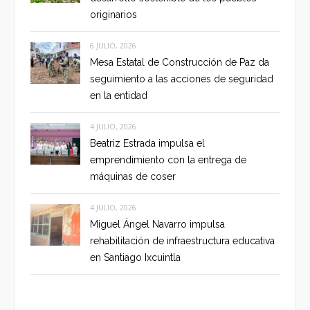
originarios
6 JULIO, 2026
Mesa Estatal de Construcción de Paz da
seguimiento a las acciones de seguridad
en la entidad
4 JULIO, 2026
Beatriz Estrada impulsa el
emprendimiento con la entrega de
máquinas de coser
4 JULIO, 2026
Miguel Ángel Navarro impulsa
rehabilitación de infraestructura educativa
en Santiago Ixcuintla