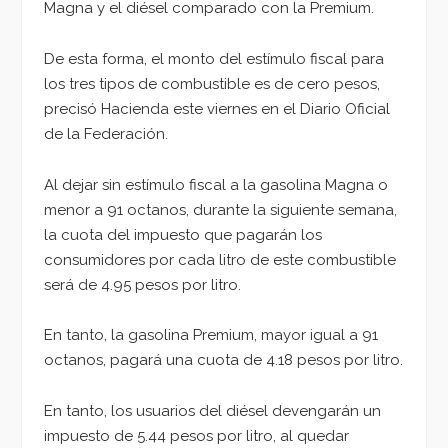
Magna y el diésel comparado con la Premium.
De esta forma, el monto del estímulo fiscal para
los tres tipos de combustible es de cero pesos,
precisó Hacienda este viernes en el Diario Oficial
de la Federación.
Al dejar sin estímulo fiscal a la gasolina Magna o
menor a 91 octanos, durante la siguiente semana,
la cuota del impuesto que pagarán los
consumidores por cada litro de este combustible
será de 4.95 pesos por litro.
En tanto, la gasolina Premium, mayor igual a 91
octanos, pagará una cuota de 4.18 pesos por litro.
En tanto, los usuarios del diésel devengarán un
impuesto de 5.44 pesos por litro, al quedar