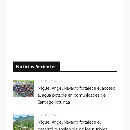
Noticias Recientes
6 JULIO, 2026
Miguel Ángel Navarro fortalece el acceso
al agua potable en comunidades de
Santiago Ixcuintla
6 JULIO, 2026
Miguel Ángel Navarro fortalece el
desarrollo sostenible de los pueblos