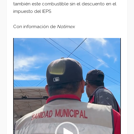
también este combustible sin el descuento en el
impuesto del IEPS
Con información de
Notimex
Reproductor
de
vídeo