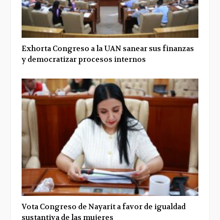
Exhorta Congreso a la UAN sanear sus finanzas
y democratizar procesos internos
Vota Congreso de Nayarit a favor de igualdad
sustantiva de las mujeres