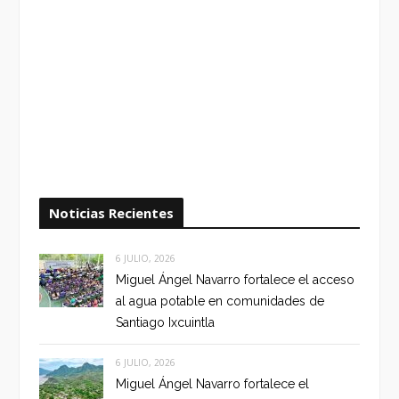
Noticias Recientes
6 JULIO, 2026
Miguel Ángel Navarro fortalece el acceso
al agua potable en comunidades de
Santiago Ixcuintla
6 JULIO, 2026
Miguel Ángel Navarro fortalece el