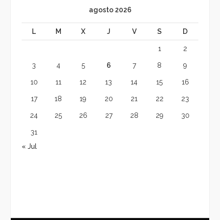
agosto 2026
L
M
X
J
V
S
D
1
2
3
4
5
6
7
8
9
10
11
12
13
14
15
16
17
18
19
20
21
22
23
24
25
26
27
28
29
30
31
« Jul