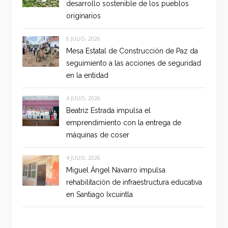
desarrollo sostenible de los pueblos
originarios
6 JULIO, 2026
Mesa Estatal de Construcción de Paz da
seguimiento a las acciones de seguridad
en la entidad
4 JULIO, 2026
Beatriz Estrada impulsa el
emprendimiento con la entrega de
máquinas de coser
4 JULIO, 2026
Miguel Ángel Navarro impulsa
rehabilitación de infraestructura educativa
en Santiago Ixcuintla