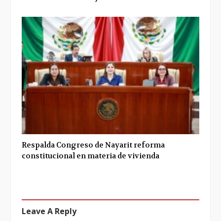
Respalda Congreso de Nayarit reforma
constitucional en materia de vivienda
Leave A Reply