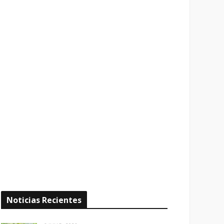
Noticias Recientes