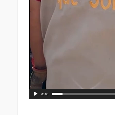
00:00