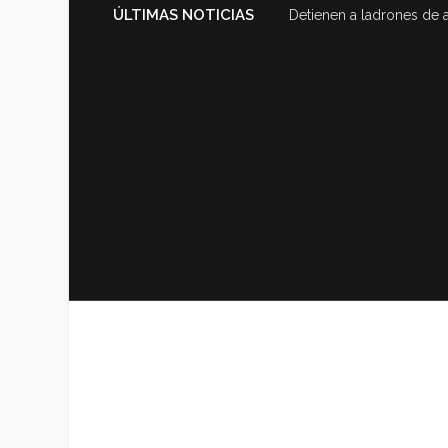
ÚLTIMAS NOTICIAS
Detienen a ladrones de 