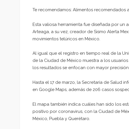
Te recomendamos: Alimentos recomendados ant
Esta valiosa herramienta fue diseñada por un
Arteaga, a su vez, creador de Sismo Alerta Mex
movimientos telúricos en México.
Al igual que el registro en tiempo real de la U
de la Ciudad de México muestra a los usuarios
los resultados se enfocan con mayor precisión
Hasta el 17 de marzo, la Secretaría de Salud i
en Google Maps, además de 206 casos sospec
El mapa también indica cuáles han sido los e
positivo por coronavirus, con la Ciudad de Mé
México, Puebla y Querétaro.