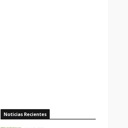
Noticias Recientes