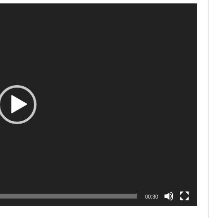
00:30