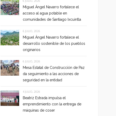
6 JULIO, 2026
Miguel Ángel Navarro fortalece el
acceso al agua potable en
comunidades de Santiago Ixcuintla
6 JULIO, 2026
Miguel Ángel Navarro fortalece el
desarrollo sostenible de los pueblos
originarios
6 JULIO, 2026
Mesa Estatal de Construcción de Paz
da seguimiento a las acciones de
seguridad en la entidad
4 JULIO, 2026
Beatriz Estrada impulsa el
emprendimiento con la entrega de
máquinas de coser