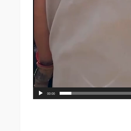
00:00