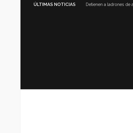
ÚLTIMAS NOTICIAS
Detienen a ladrones de 