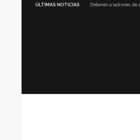
ÚLTIMAS NOTICIAS
Detienen a ladrones de 