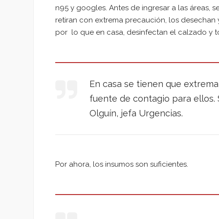
n95 y googles. Antes de ingresar a las áreas, se 
retiran con extrema precaución, los desechan 
por lo que en casa, desinfectan el calzado y 
En casa se tienen que extrema
fuente de contagio para ellos.
Olguín, jefa Urgencias.
Por ahora, los insumos son suficientes.