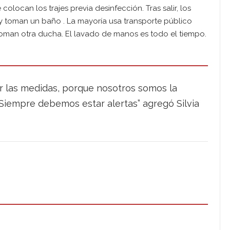
colocan los trajes previa desinfección. Tras salir, los
y toman un baño . La mayoría usa transporte público
toman otra ducha. El lavado de manos es todo el tiempo.
r las medidas, porque nosotros somos la
 Siempre debemos estar alertas” agregó Silvia