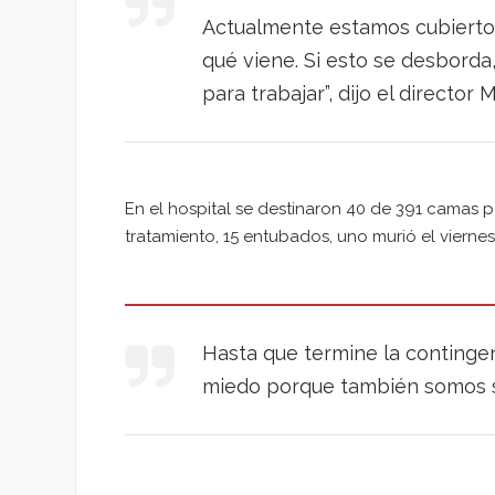
Actualmente estamos cubierto
qué viene. Si esto se desbord
para trabajar”, dijo el director
En el hospital se destinaron 40 de 391 camas
tratamiento, 15 entubados, uno murió el viernes
Hasta que termine la continge
miedo porque también somos se