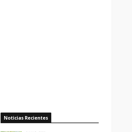
Noticias Recientes