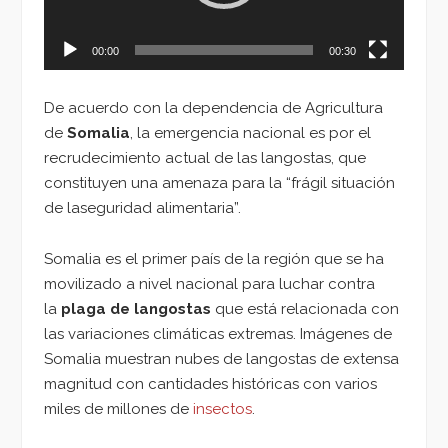
00:00
00:30
De acuerdo con la dependencia de Agricultura
de
Somalia
, la emergencia nacional es por el
recrudecimiento actual de las langostas, que
constituyen una amenaza para la “frágil situación
de laseguridad alimentaria”.
Somalia es el primer país de la región que se ha
movilizado a nivel nacional para luchar contra
la
plaga de langostas
que está relacionada con
las variaciones climáticas extremas. Imágenes de
Somalia muestran nubes de langostas de extensa
magnitud con cantidades históricas con varios
miles de millones de
insectos
.