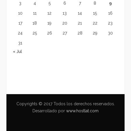
3
4
5
6
7
8
9
10
11
12
13
14
15
16
17
18
19
20
21
22
23
24
25
26
27
28
29
30
31
« Jul
Copyrights © 2017 Todos los derechos reservados.
Desarrollado por
www.hostlat.com