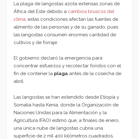
La plaga de langostas azota extensas zonas de
África del Este debido a
cambios bruscos del
clima
; estas condiciones afectan las fuentes de
alimento de las personas y de su ganado, pues
las langostas consumen enormes cantidad de
cultivos y de forraje.
El gobierno declaró la emergencia para
concentrar esfuerzos y recolectar fondos con el
fin de contener la
plaga
antes de la cosecha de
abril.
Las langostas se han extendido desde Etiopía y
Somalia hasta Kenia, donde la Organización de
Naciones Unidas para la Alimentación y la
Agricultura (FAO) estimó que, a finales de enero,
una única nube de langostas cubría una
superficie de 2 mil 400 kilómetros cuadrados,