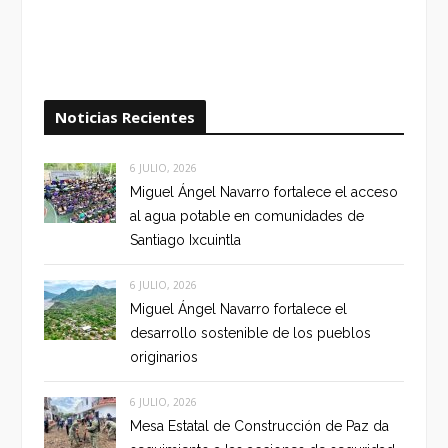
Noticias Recientes
6 JULIO, 2026
Miguel Ángel Navarro fortalece el acceso
al agua potable en comunidades de
Santiago Ixcuintla
6 JULIO, 2026
Miguel Ángel Navarro fortalece el
desarrollo sostenible de los pueblos
originarios
6 JULIO, 2026
Mesa Estatal de Construcción de Paz da