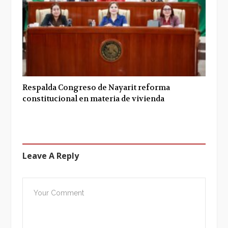
Respalda Congreso de Nayarit reforma
constitucional en materia de vivienda
Leave A Reply