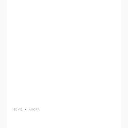
HOME
AHORA