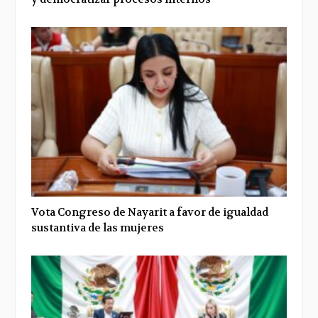
Vota Congreso de Nayarit a favor de igualdad
sustantiva de las mujeres