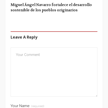
Miguel Ángel Navarro fortalece el desarrollo
sostenible de los pueblos originarios
Leave A Reply
Your Name
(required)