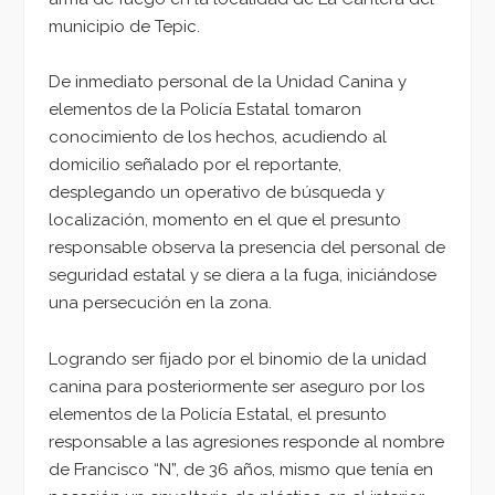
municipio de Tepic.
De inmediato personal de la Unidad Canina y
elementos de la Policía Estatal tomaron
conocimiento de los hechos, acudiendo al
domicilio señalado por el reportante,
desplegando un operativo de búsqueda y
localización, momento en el que el presunto
responsable observa la presencia del personal de
seguridad estatal y se diera a la fuga, iniciándose
una persecución en la zona.
Logrando ser fijado por el binomio de la unidad
canina para posteriormente ser aseguro por los
elementos de la Policía Estatal, el presunto
responsable a las agresiones responde al nombre
de Francisco “N”, de 36 años, mismo que tenía en