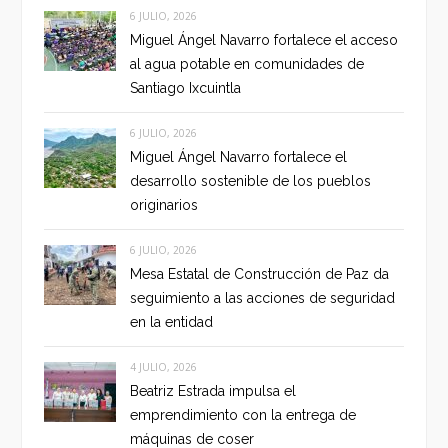
6 JULIO, 2026
Miguel Ángel Navarro fortalece el acceso
al agua potable en comunidades de
Santiago Ixcuintla
6 JULIO, 2026
Miguel Ángel Navarro fortalece el
desarrollo sostenible de los pueblos
originarios
6 JULIO, 2026
Mesa Estatal de Construcción de Paz da
seguimiento a las acciones de seguridad
en la entidad
4 JULIO, 2026
Beatriz Estrada impulsa el
emprendimiento con la entrega de
máquinas de coser