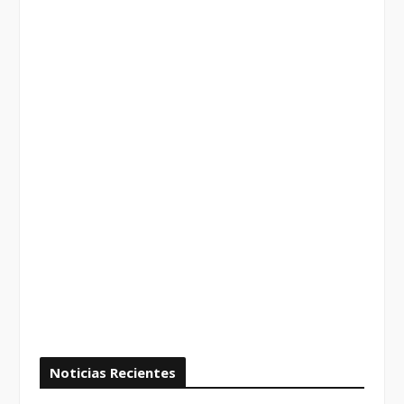
Noticias Recientes