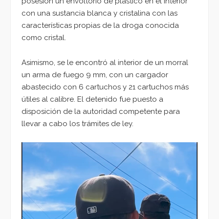
posesión un envoltorio de plástico en el interior
con una sustancia blanca y cristalina con las
características propias de la droga conocida
como cristal.
Asimismo, se le encontró al interior de un morral
un arma de fuego 9 mm, con un cargador
abastecido con 6 cartuchos y 21 cartuchos más
útiles al calibre. El detenido fue puesto a
disposición de la autoridad competente para
llevar a cabo los trámites de ley.
Reproductor
de
vídeo