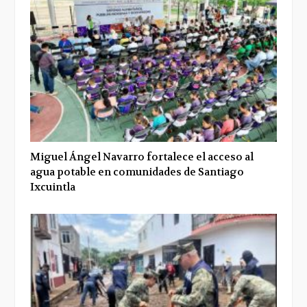
Miguel Ángel Navarro fortalece el acceso al
agua potable en comunidades de Santiago
Ixcuintla