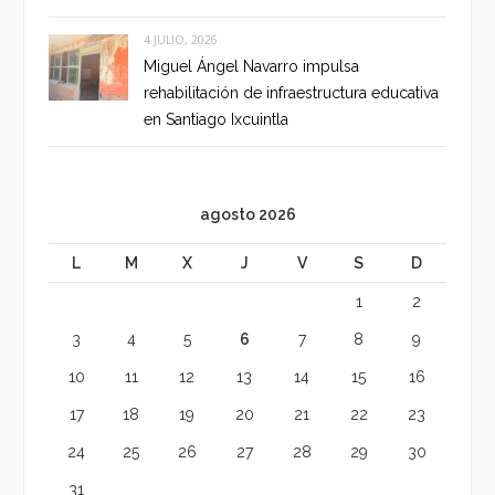
4 JULIO, 2026
Miguel Ángel Navarro impulsa
rehabilitación de infraestructura educativa
en Santiago Ixcuintla
agosto 2026
L
M
X
J
V
S
D
1
2
3
4
5
6
7
8
9
10
11
12
13
14
15
16
17
18
19
20
21
22
23
24
25
26
27
28
29
30
31