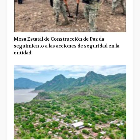
Mesa Estatal de Construcción de Paz da
seguimiento a las acciones de seguridad en la
entidad