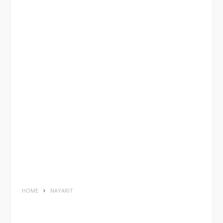
HOME
NAYARIT