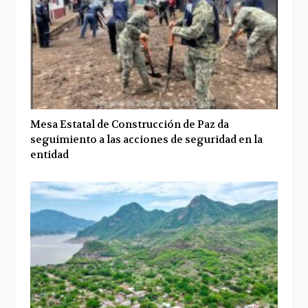
Mesa Estatal de Construcción de Paz da
seguimiento a las acciones de seguridad en la
entidad