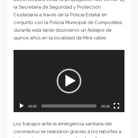
la Secretaría de Seguridad y Protección
Ciudadana a través de la Policía Estatal en
conjunto con la Policía Municipal de Compostela,
durante esta tarde disolvieron un festejos de
quince años en la localidad de Mira valles.
Reproductor
de
vídeo
00:00
00:30
Los trabajos ante la emergencia sanitaria del
coronavirus se realizaron gracias a los reportes a