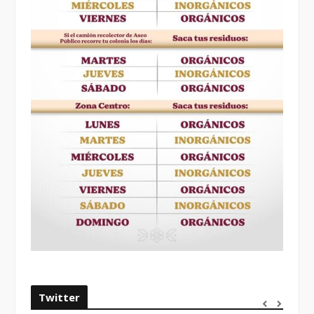
Twitter