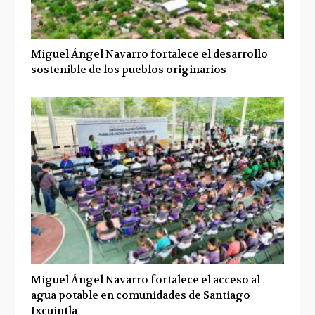
Miguel Ángel Navarro fortalece el desarrollo
sostenible de los pueblos originarios
Miguel Ángel Navarro fortalece el acceso al
agua potable en comunidades de Santiago
Ixcuintla