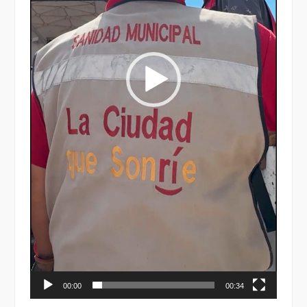
00:00
00:34