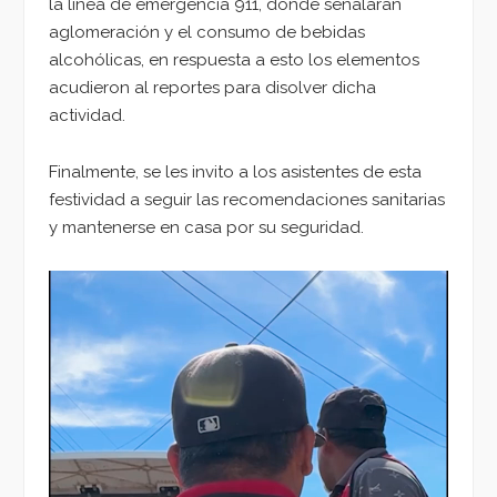
la línea de emergencia 911, donde señalaran
aglomeración y el consumo de bebidas
alcohólicas, en respuesta a esto los elementos
acudieron al reportes para disolver dicha
actividad.
Finalmente, se les invito a los asistentes de esta
festividad a seguir las recomendaciones sanitarias
y mantenerse en casa por su seguridad.
Reproductor
de
vídeo