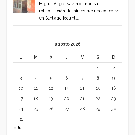
Miguel Ángel Navarro impulsa
rehabilitación de infraestructura educativa
en Santiago Ixcuintla
agosto 2026
L
M
X
J
V
S
D
1
2
3
4
5
6
7
8
9
10
11
12
13
14
15
16
17
18
19
20
21
22
23
24
25
26
27
28
29
30
31
« Jul