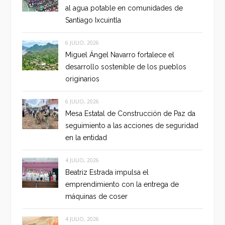
al agua potable en comunidades de
Santiago Ixcuintla
6 JULIO, 2026
Miguel Ángel Navarro fortalece el
desarrollo sostenible de los pueblos
originarios
6 JULIO, 2026
Mesa Estatal de Construcción de Paz da
seguimiento a las acciones de seguridad
en la entidad
4 JULIO, 2026
Beatriz Estrada impulsa el
emprendimiento con la entrega de
máquinas de coser
4 JULIO, 2026