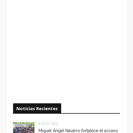
Noticias Recientes
6 JULIO, 2026
Miguel Ángel Navarro fortalece el acceso