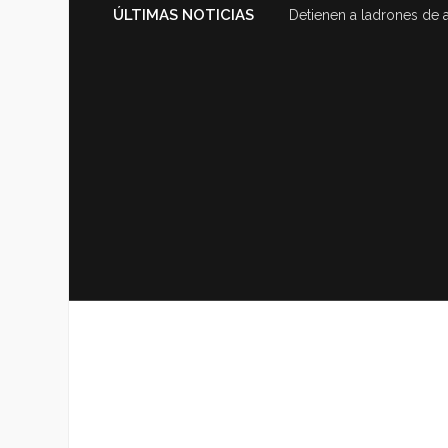
ÚLTIMAS NOTICIAS
Detienen a ladrones de 