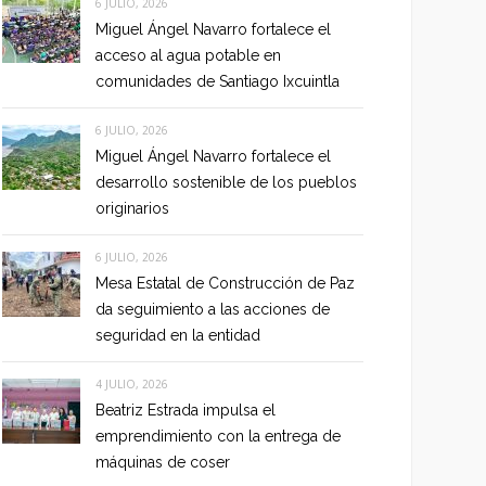
6 JULIO, 2026
Miguel Ángel Navarro fortalece el
acceso al agua potable en
comunidades de Santiago Ixcuintla
6 JULIO, 2026
Miguel Ángel Navarro fortalece el
desarrollo sostenible de los pueblos
originarios
6 JULIO, 2026
Mesa Estatal de Construcción de Paz
da seguimiento a las acciones de
seguridad en la entidad
4 JULIO, 2026
Beatriz Estrada impulsa el
emprendimiento con la entrega de
máquinas de coser