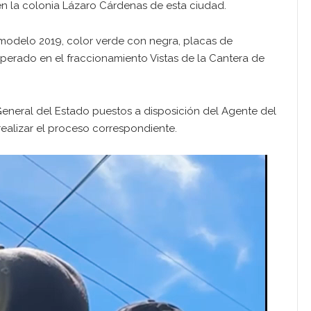
en la colonia Lázaro Cárdenas de esta ciudad.
 modelo 2019, color verde con negra, placas de
perado en el fraccionamiento Vistas de la Cantera de
 General del Estado puestos a disposición del Agente del
realizar el proceso correspondiente.