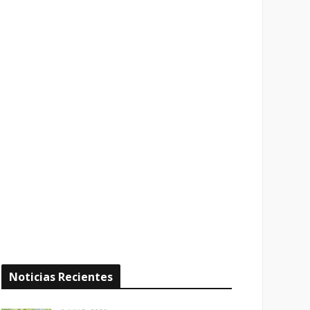
Noticias Recientes