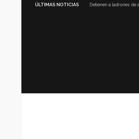
ÚLTIMAS NOTICIAS
Detienen a ladrones de 