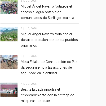
6 JULIO, 2026
Miguel Ángel Navarro fortalece el
acceso al agua potable en
comunidades de Santiago Ixcuintla
6 JULIO, 2026
Miguel Ángel Navarro fortalece el
desarrollo sostenible de los pueblos
originarios
6 JULIO, 2026
Mesa Estatal de Construcción de Paz
da seguimiento a las acciones de
seguridad en la entidad
4 JULIO, 2026
Beatriz Estrada impulsa el
emprendimiento con la entrega de
máquinas de coser