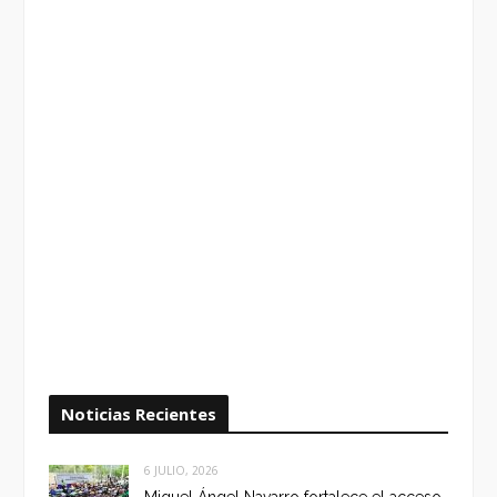
Noticias Recientes
6 JULIO, 2026