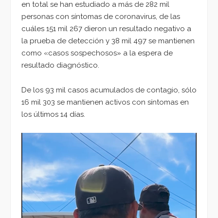
en total se han estudiado a más de 282 mil
personas con síntomas de coronavirus, de las
cuáles 151 mil 267 dieron un resultado negativo a
la prueba de detección y 38 mil 497 se mantienen
como «casos sospechosos» a la espera de
resultado diagnóstico.
De los 93 mil casos acumulados de contagio, sólo
16 mil 303 se mantienen activos con síntomas en
los últimos 14 días.
Reproductor
de
vídeo