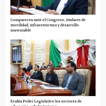
Comparecen ante el Congreso, titulares de
movilidad, infraestructura y desarrollo
sustentable
Evalúa Poder Legislativo los sectores de