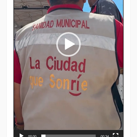
00:00
00:34