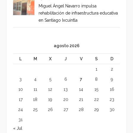
Miguel Ángel Navarro impulsa
rehabilitación de infraestructura educativa
en Santiago Ixcuintla
agosto 2026
L
M
X
J
V
S
D
1
2
3
4
5
6
7
8
9
10
11
12
13
14
15
16
17
18
19
20
21
22
23
24
25
26
27
28
29
30
31
« Jul