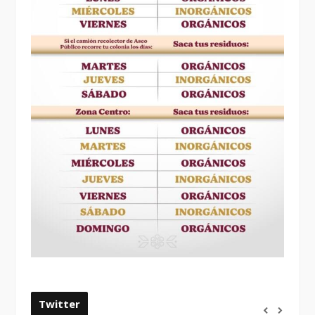
Twitter