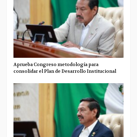
Aprueba Congreso metodología para
consolidar el Plan de Desarrollo Institucional