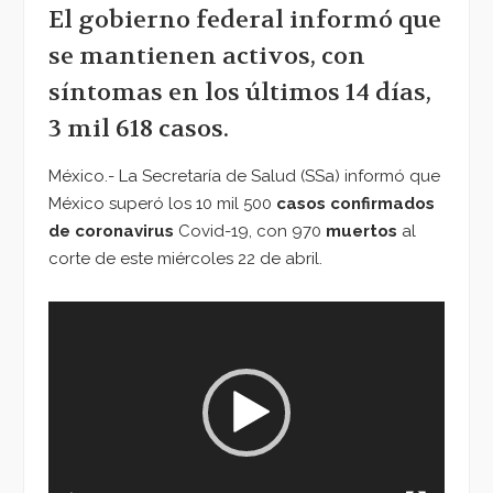
El gobierno federal informó que
se mantienen activos, con
síntomas en los últimos 14 días,
3 mil 618 casos.
México.- La Secretaría de Salud (SSa) informó que
México superó los 10 mil 500
casos confirmados
de coronavirus
Covid-19, con 970
muertos
al
corte de este miércoles 22 de abril.
Reproductor
de
vídeo