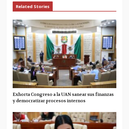
Related Stories
Exhorta Congreso a la UAN sanear sus finanzas
y democratizar procesos internos