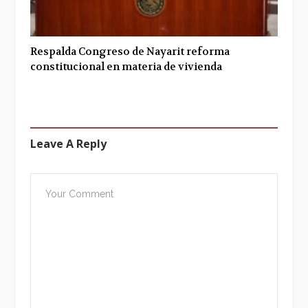
Respalda Congreso de Nayarit reforma
constitucional en materia de vivienda
Leave A Reply