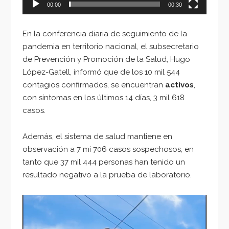
00:00
00:30
En la conferencia diaria de seguimiento de la
pandemia en territorio nacional, el subsecretario
de Prevención y Promoción de la Salud, Hugo
López-Gatell, informó que de los 10 mil 544
contagios confirmados, se encuentran
activos
,
con síntomas en los últimos 14 días, 3 mil 618
casos.
Además, el sistema de salud mantiene en
observación a 7 mi 706 casos sospechosos, en
tanto que 37 mil 444 personas han tenido un
resultado negativo a la prueba de laboratorio.
Reproductor
de
vídeo