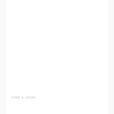
HOME
AHORA