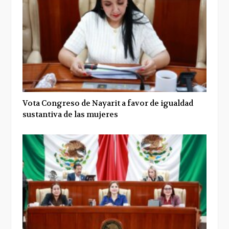
Vota Congreso de Nayarit a favor de igualdad
sustantiva de las mujeres