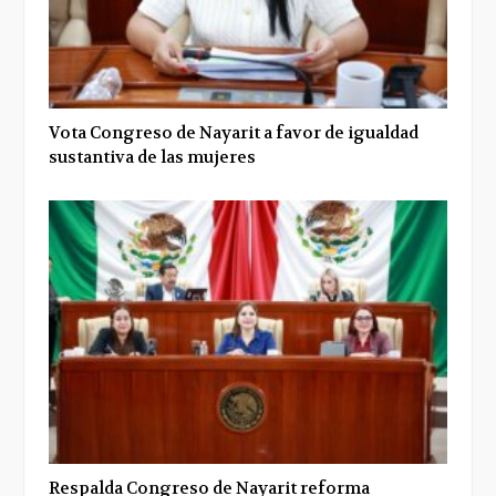
Vota Congreso de Nayarit a favor de igualdad
sustantiva de las mujeres
Respalda Congreso de Nayarit reforma