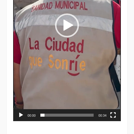
00:00
00:34