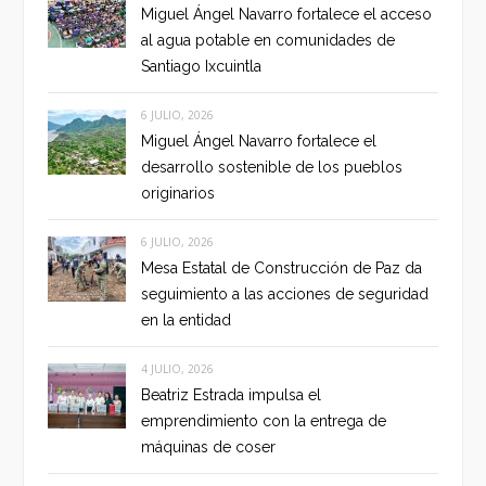
Miguel Ángel Navarro fortalece el acceso
al agua potable en comunidades de
Santiago Ixcuintla
6 JULIO, 2026
Miguel Ángel Navarro fortalece el
desarrollo sostenible de los pueblos
originarios
6 JULIO, 2026
Mesa Estatal de Construcción de Paz da
seguimiento a las acciones de seguridad
en la entidad
4 JULIO, 2026
Beatriz Estrada impulsa el
emprendimiento con la entrega de
máquinas de coser