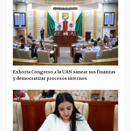
Exhorta Congreso a la UAN sanear sus finanzas
y democratizar procesos internos