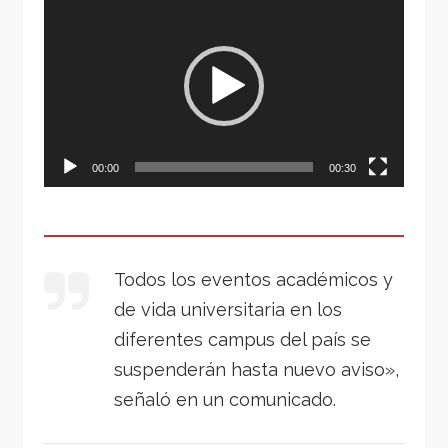
de
vídeo
00:00
00:30
Todos los eventos académicos y
de vida universitaria en los
diferentes campus del país se
suspenderán hasta nuevo aviso»,
señaló en un comunicado.