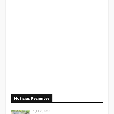
Noticias Recientes
6 JULIO, 2026