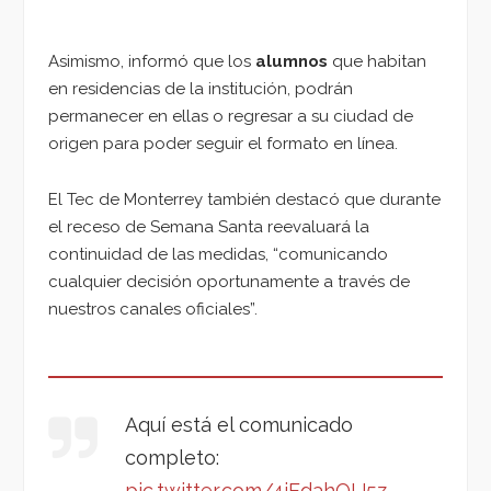
Asimismo, informó que los
alumnos
que habitan
en residencias de la institución, podrán
permanecer en ellas o regresar a su ciudad de
origen para poder seguir el formato en línea.
El Tec de Monterrey también destacó que durante
el receso de Semana Santa reevaluará la
continuidad de las medidas, “comunicando
cualquier decisión oportunamente a través de
nuestros canales oficiales”.
Aquí está el comunicado
completo:
pic.twitter.com/4jEdahQU5z