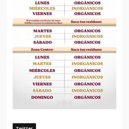
Twitter