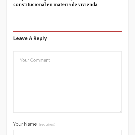
constitucional en materia de vivienda
Leave A Reply
Your Name
(required)