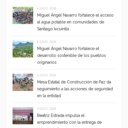
6 JULIO, 2026
Miguel Ángel Navarro fortalece el acceso
al agua potable en comunidades de
Santiago Ixcuintla
6 JULIO, 2026
Miguel Ángel Navarro fortalece el
desarrollo sostenible de los pueblos
originarios
6 JULIO, 2026
Mesa Estatal de Construcción de Paz da
seguimiento a las acciones de seguridad
en la entidad
4 JULIO, 2026
Beatriz Estrada impulsa el
emprendimiento con la entrega de