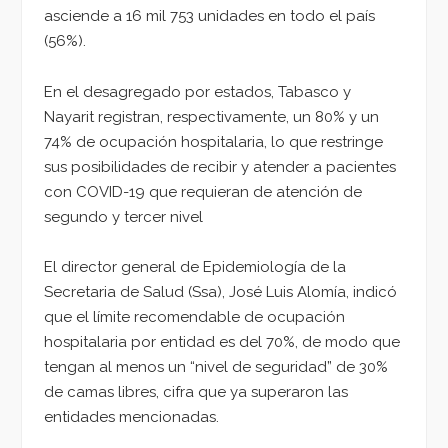
asciende a 16 mil 753 unidades en todo el país
(56%).
En el desagregado por estados, Tabasco y
Nayarit registran, respectivamente, un 80% y un
74% de ocupación hospitalaria, lo que restringe
sus posibilidades de recibir y atender a pacientes
con COVID-19 que requieran de atención de
segundo y tercer nivel
El director general de Epidemiología de la
Secretaria de Salud (Ssa), José Luis Alomía, indicó
que el límite recomendable de ocupación
hospitalaria por entidad es del 70%, de modo que
tengan al menos un “nivel de seguridad” de 30%
de camas libres, cifra que ya superaron las
entidades mencionadas.