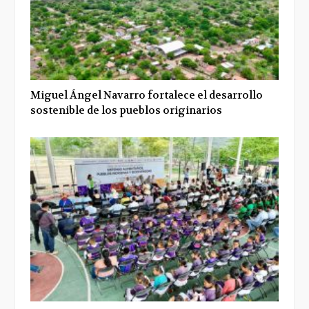
Miguel Ángel Navarro fortalece el desarrollo
sostenible de los pueblos originarios