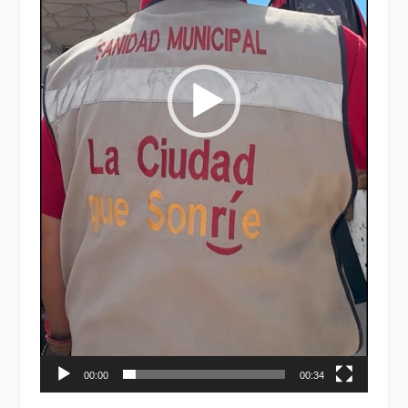
00:00
00:34