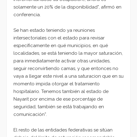
solamente un 20% de la disponibilidad”, afirmó en
conferencia.
Se han estado teniendo ya reuniones
intersectoriales con el estado para revisar
específicamente en qué municipios, en qué
localidades, se está teniendo la mayor saturación,
para inmediatamente activar otras unidades,
seguir reconvirtiendo camas, y que entonces no
vaya a llegar este nivel a una saturacion que en su
momento impida otorgar el tratamiento
hospitalario. Tenemos también al estado de
Nayarit por encima de ese porcentaje de
seguridad, también se está trabajando en
comunicación”.
El resto de las entidades federativas se sitúan