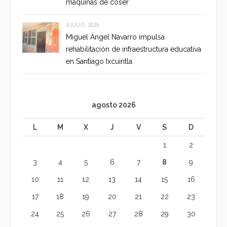
máquinas de coser
4 JULIO, 2026
Miguel Ángel Navarro impulsa
rehabilitación de infraestructura educativa
en Santiago Ixcuintla
agosto 2026
L
M
X
J
V
S
D
1
2
3
4
5
6
7
8
9
10
11
12
13
14
15
16
17
18
19
20
21
22
23
24
25
26
27
28
29
30