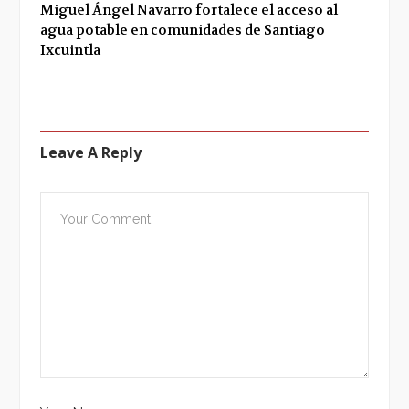
Miguel Ángel Navarro fortalece el acceso al
agua potable en comunidades de Santiago
Ixcuintla
Leave A Reply