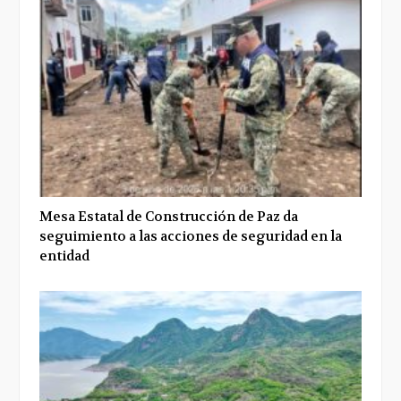
Mesa Estatal de Construcción de Paz da
seguimiento a las acciones de seguridad en la
entidad