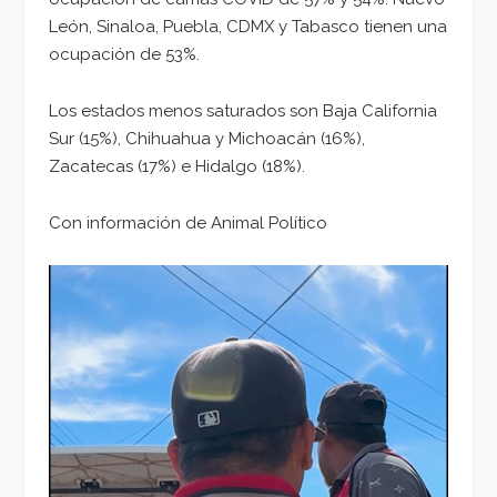
León, Sinaloa, Puebla, CDMX y Tabasco tienen una
ocupación de 53%.
Los estados menos saturados son Baja California
Sur (15%), Chihuahua y Michoacán (16%),
Zacatecas (17%) e Hidalgo (18%).
Con información de Animal Político
Reproductor
de
vídeo