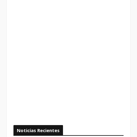
Noticias Recientes