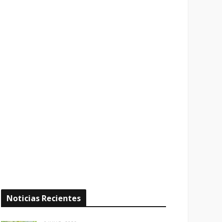
Noticias Recientes