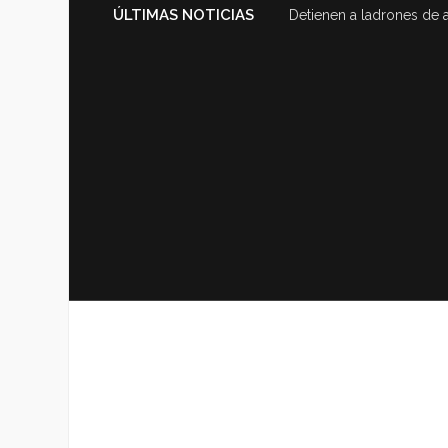
ÚLTIMAS NOTICIAS
Detienen a ladrones de 