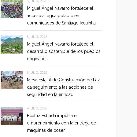
6 JULIO, 2026
Miguel Ángel Navarro fortalece el
acceso al agua potable en
comunidades de Santiago Ixcuintla
6 JULIO, 2026
Miguel Ángel Navarro fortalece el
desarrollo sostenible de los pueblos
originarios
6 JULIO, 2026
Mesa Estatal de Construcción de Paz
da seguimiento a las acciones de
seguridad en la entidad
4 JULIO, 2026
Beatriz Estrada impulsa el
emprendimiento con la entrega de
máquinas de coser