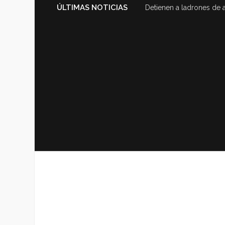
ÚLTIMAS NOTICIAS
Detienen a ladrones de 