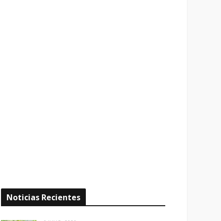
Noticias Recientes