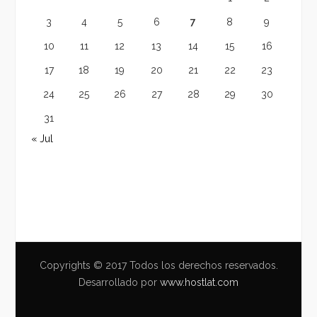
3
4
5
6
7
8
9
10
11
12
13
14
15
16
17
18
19
20
21
22
23
24
25
26
27
28
29
30
31
« Jul
Copyrights © 2017 Todos los derechos reservados.
Desarrollado por
www.hostlat.com