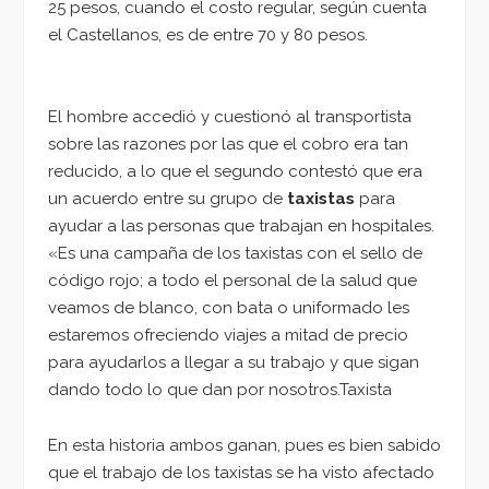
25 pesos, cuando el costo regular, según cuenta
el Castellanos, es de entre 70 y 80 pesos.
El hombre accedió y cuestionó al transportista
sobre las razones por las que el cobro era tan
reducido, a lo que el segundo contestó que era
un acuerdo entre su grupo de
taxistas
para
ayudar a las personas que trabajan en hospitales.
«Es una campaña de los taxistas con el sello de
código rojo; a todo el personal de la salud que
veamos de blanco, con bata o uniformado les
estaremos ofreciendo viajes a mitad de precio
para ayudarlos a llegar a su trabajo y que sigan
dando todo lo que dan por nosotros.Taxista
En esta historia ambos ganan, pues es bien sabido
que el trabajo de los taxistas se ha visto afectado