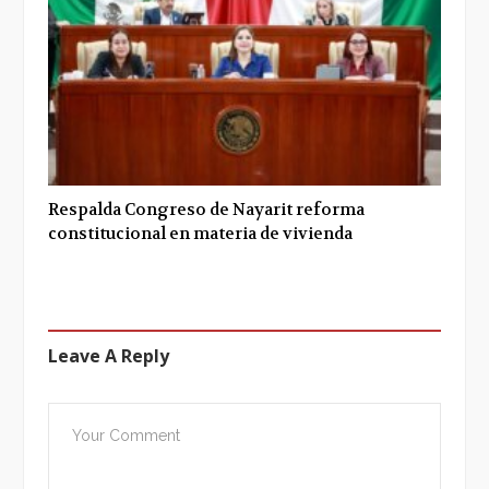
Respalda Congreso de Nayarit reforma
constitucional en materia de vivienda
Leave A Reply