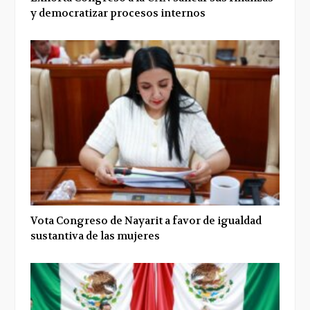
y democratizar procesos internos
Vota Congreso de Nayarit a favor de igualdad
sustantiva de las mujeres