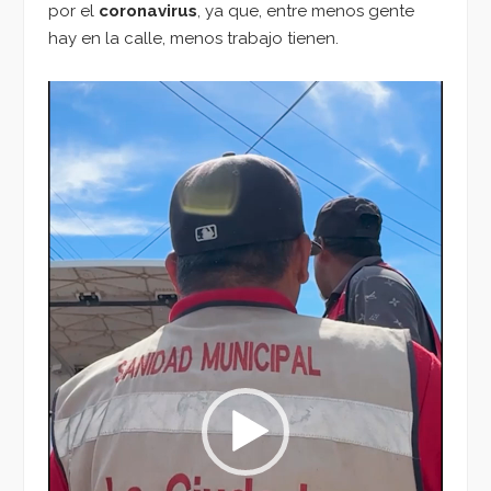
por el
coronavirus
, ya que, entre menos gente
hay en la calle, menos trabajo tienen.
Reproductor
de
vídeo