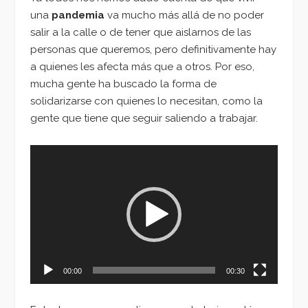
una
pandemia
va mucho más allá de no poder
salir a la calle o de tener que aislarnos de las
personas que queremos, pero definitivamente hay
a quienes les afecta más que a otros. Por eso,
mucha gente ha buscado la forma de
solidarizarse con quienes lo necesitan, como la
gente que tiene que seguir saliendo a trabajar.
Reproductor
de
vídeo
00:00
00:30