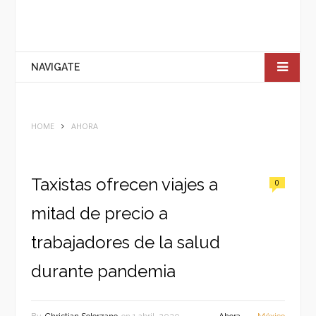
NAVIGATE
HOME
AHORA
Taxistas ofrecen viajes a
0
mitad de precio a
trabajadores de la salud
durante pandemia