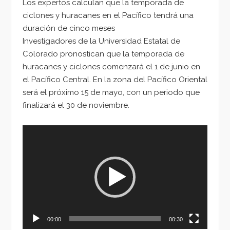
Los expertos calculan que la temporada de
ciclones y huracanes en el Pacífico tendrá una
duración de cinco meses
Investigadores de la Universidad Estatal de
Colorado pronostican que la temporada de
huracanes y ciclones comenzará el 1 de junio en
el Pacífico Central. En la zona del Pacífico Oriental
será el próximo 15 de mayo, con un periodo que
finalizará el 30 de noviembre.
Reproductor
de
vídeo
00:00
00:30