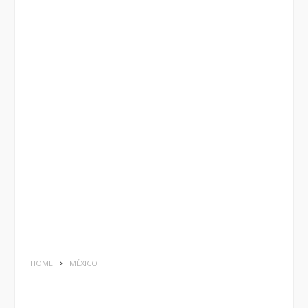
HOME
MÉXICO