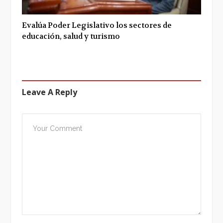
Evalúa Poder Legislativo los sectores de
educación, salud y turismo
Leave A Reply