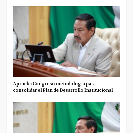
Aprueba Congreso metodología para
consolidar el Plan de Desarrollo Institucional