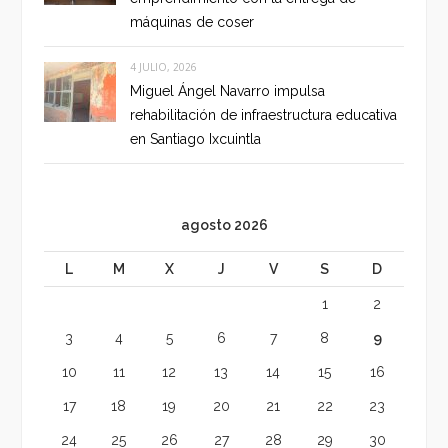
máquinas de coser
4 JULIO, 2026
Miguel Ángel Navarro impulsa
rehabilitación de infraestructura educativa
en Santiago Ixcuintla
agosto 2026
L
M
X
J
V
S
D
1
2
3
4
5
6
7
8
9
10
11
12
13
14
15
16
17
18
19
20
21
22
23
24
25
26
27
28
29
30