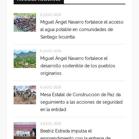
6 JULIO, 2026
Miguel Ángel Navarro fortalece el acceso
al agua potable en comunidades de
Santiago Ixcuintla
6 JULIO, 2026
Miguel Ángel Navarro fortalece el
desarrollo sostenible de los pueblos
originarios
6 JULIO, 2026
Mesa Estatal de Construcción de Paz da
seguimiento a las acciones de seguridad
en la entidad
4 JULIO, 2026
Beatriz Estrada impulsa el
emprendimiento con la entrega de