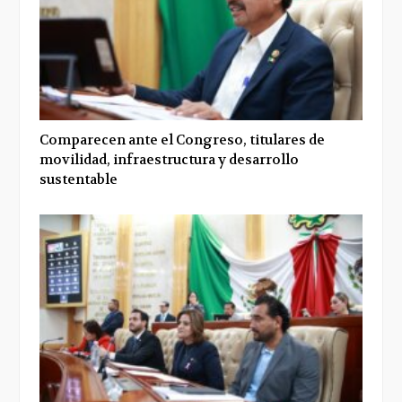
Comparecen ante el Congreso, titulares de
movilidad, infraestructura y desarrollo
sustentable