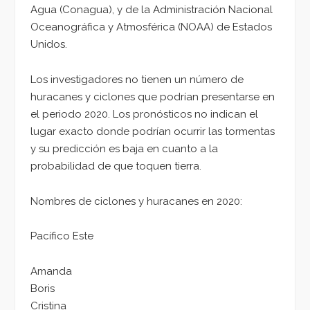
Agua (Conagua), y de la Administración Nacional
Oceanográfica y Atmosférica (NOAA) de Estados
Unidos.
Los investigadores no tienen un número de
huracanes y ciclones que podrían presentarse en
el periodo 2020. Los pronósticos no indican el
lugar exacto donde podrían ocurrir las tormentas
y su predicción es baja en cuanto a la
probabilidad de que toquen tierra.
Nombres de ciclones y huracanes en 2020:
Pacífico Este
Amanda
Boris
Cristina