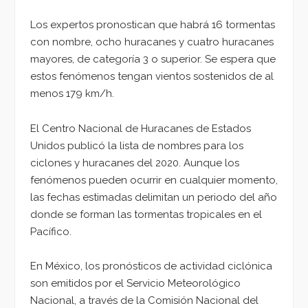
Los expertos pronostican que habrá 16 tormentas
con nombre, ocho huracanes y cuatro huracanes
mayores, de categoría 3 o superior. Se espera que
estos fenómenos tengan vientos sostenidos de al
menos 179 km/h.
El Centro Nacional de Huracanes de Estados
Unidos publicó la lista de nombres para los
ciclones y huracanes del 2020. Aunque los
fenómenos pueden ocurrir en cualquier momento,
las fechas estimadas delimitan un periodo del año
donde se forman las tormentas tropicales en el
Pacífico.
En México, los pronósticos de actividad ciclónica
son emitidos por el Servicio Meteorológico
Nacional, a través de la Comisión Nacional del