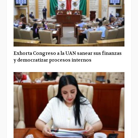
Exhorta Congreso a la UAN sanear sus finanzas
y democratizar procesos internos