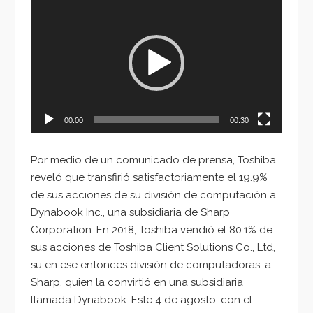
de
vídeo
00:00
00:30
Por medio de un comunicado de prensa, Toshiba
reveló que transfirió satisfactoriamente el 19.9%
de sus acciones de su división de computación a
Dynabook Inc., una subsidiaria de Sharp
Corporation. En 2018, Toshiba vendió el 80.1% de
sus acciones de Toshiba Client Solutions Co., Ltd,
su en ese entonces división de computadoras, a
Sharp, quien la convirtió en una subsidiaria
llamada Dynabook. Este 4 de agosto, con el