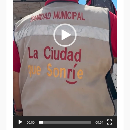
00:00
00:34