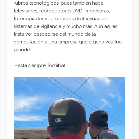
rubros tecnológicos, pues también hace
televisores, reproductores DVD, impresoras,
fotocopiadoras, productos de iluminación,
sistemas de vigilancia y mucho más. Aún así, es
triste ver despedirse del mundo de la
computación a una empresa que alguna vez fue
grande.
¡Hasta siempre Toshiba!
Reproductor
de
vídeo