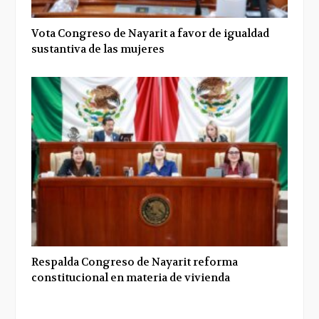
Vota Congreso de Nayarit a favor de igualdad
sustantiva de las mujeres
Respalda Congreso de Nayarit reforma
constitucional en materia de vivienda