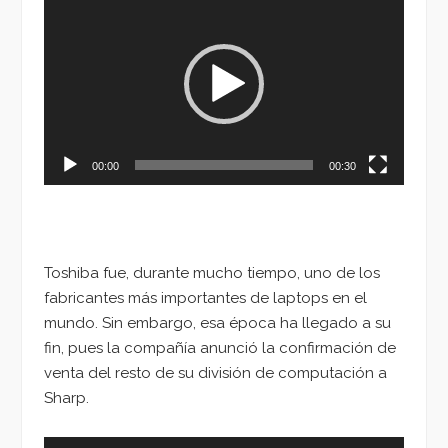
de
vídeo
00:00
00:30
Toshiba fue, durante mucho tiempo, uno de los
fabricantes más importantes de laptops en el
mundo. Sin embargo, esa época ha llegado a su
fin, pues la compañía anunció la confirmación de
venta del resto de su división de computación a
Sharp.
Reproductor