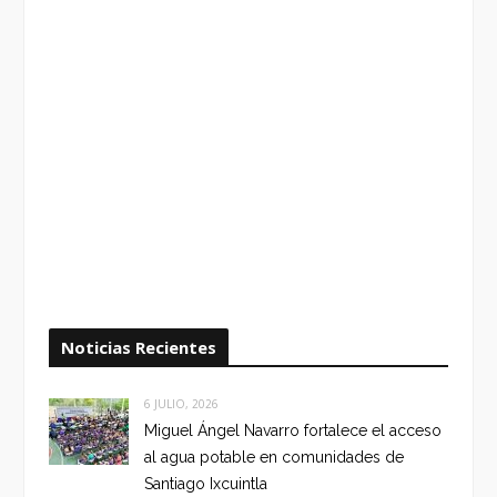
Noticias Recientes
6 JULIO, 2026
Miguel Ángel Navarro fortalece el acceso
al agua potable en comunidades de
Santiago Ixcuintla