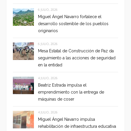
6 JULIO, 2026
Miguel Ángel Navarro fortalece el
desarrollo sostenible de los pueblos
originarios
6 JULIO, 2026
Mesa Estatal de Construcción de Paz da
seguimiento a las acciones de seguridad
en la entidad
4 JULIO, 2026
Beatriz Estrada impulsa el
emprendimiento con la entrega de
máquinas de coser
4 JULIO, 2026
Miguel Ángel Navarro impulsa
rehabilitación de infraestructura educativa