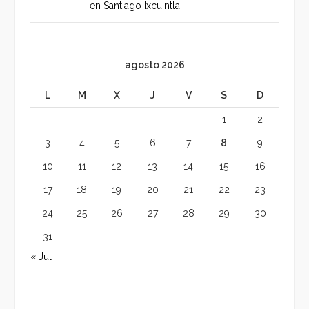
en Santiago Ixcuintla
agosto 2026
L
M
X
J
V
S
D
1
2
3
4
5
6
7
8
9
10
11
12
13
14
15
16
17
18
19
20
21
22
23
24
25
26
27
28
29
30
31
« Jul