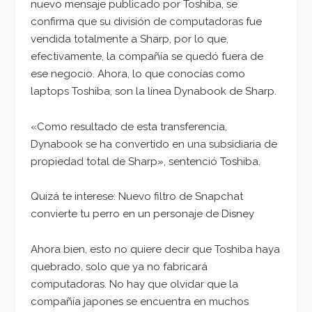
nuevo mensaje publicado por Toshiba, se
confirma que su división de computadoras fue
vendida totalmente a Sharp, por lo que,
efectivamente, la compañía se quedó fuera de
ese negocio. Ahora, lo que conocías como
laptops Toshiba, son la línea Dynabook de Sharp.
«Como resultado de esta transferencia,
Dynabook se ha convertido en una subsidiaria de
propiedad total de Sharp», sentenció Toshiba.
Quizá te interese: Nuevo filtro de Snapchat
convierte tu perro en un personaje de Disney
Ahora bien, esto no quiere decir que Toshiba haya
quebrado, solo que ya no fabricará
computadoras. No hay que olvidar que la
compañía japones se encuentra en muchos