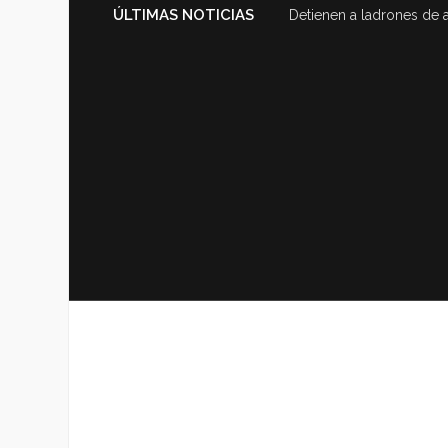
ÚLTIMAS NOTICIAS
Detienen a ladrones de 