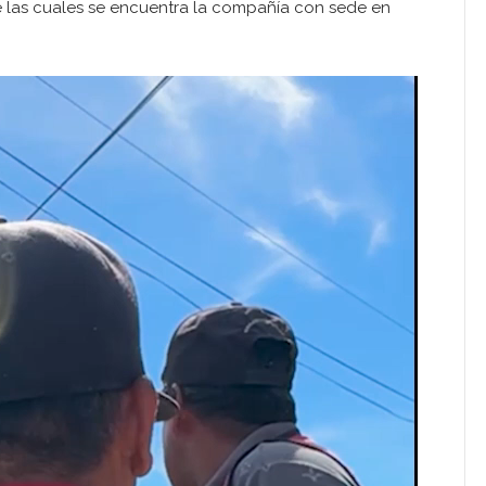
re las cuales se encuentra la compañía con sede en