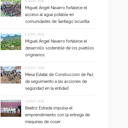
6 JULIO, 2026
Miguel Ángel Navarro fortalece el
acceso al agua potable en
comunidades de Santiago Ixcuintla
6 JULIO, 2026
Miguel Ángel Navarro fortalece el
desarrollo sostenible de los pueblos
originarios
6 JULIO, 2026
Mesa Estatal de Construcción de Paz
da seguimiento a las acciones de
seguridad en la entidad
4 JULIO, 2026
Beatriz Estrada impulsa el
emprendimiento con la entrega de
máquinas de coser