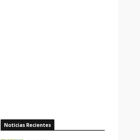
Noticias Recientes