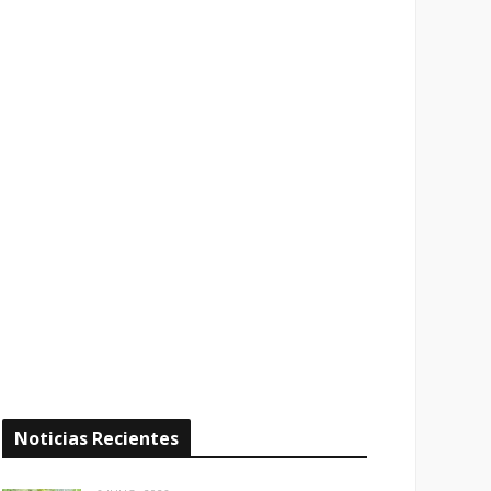
Noticias Recientes