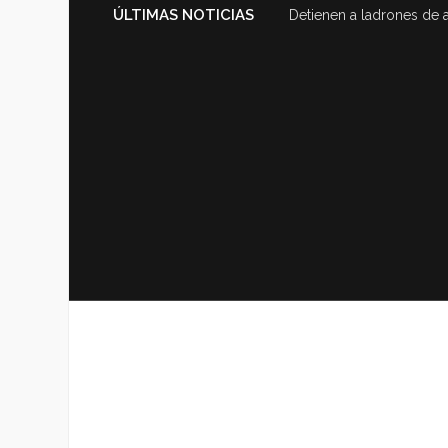
ÚLTIMAS NOTICIAS
Detienen a ladrones de 