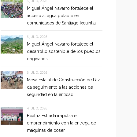
6 JULIO, 2026
Miguel Ángel Navarro fortalece el
acceso al agua potable en
comunidades de Santiago Ixcuintla
6 JULIO, 2026
Miguel Ángel Navarro fortalece el
desarrollo sostenible de los pueblos
originarios
6 JULIO, 2026
Mesa Estatal de Construcción de Paz
da seguimiento a las acciones de
seguridad en la entidad
4 JULIO, 2026
Beatriz Estrada impulsa el
emprendimiento con la entrega de
máquinas de coser