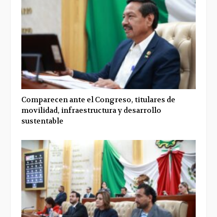
Comparecen ante el Congreso, titulares de
movilidad, infraestructura y desarrollo
sustentable