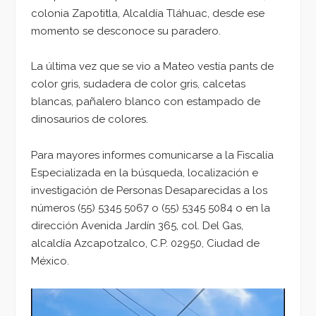
colonia Zapotitla, Alcaldía Tláhuac, desde ese
momento se desconoce su paradero.
La última vez que se vio a Mateo vestía pants de
color gris, sudadera de color gris, calcetas
blancas, pañalero blanco con estampado de
dinosaurios de colores.
Para mayores informes comunicarse a la Fiscalía
Especializada en la búsqueda, localización e
investigación de Personas Desaparecidas a los
números (55) 5345 5067 o (55) 5345 5084 o en la
dirección Avenida Jardín 365, col. Del Gas,
alcaldía Azcapotzalco, C.P. 02950, Ciudad de
México.
Reproductor
de