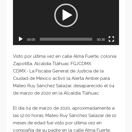
vídeo
00:00
00:30
Visto por última vez en calle Alma Fuerte, colonia
Zapotitla, Alcaldía Tláhuac FGJCDMX.
CDMX.- La Fiscalía General de Justicia de la
Ciudad de México activó la Alerta Amber para
Mateo Ruy Sánchez Salazar, desaparecido el 04
de marzo de 2020 en la Alcaldía Tláhuac.
El día 04 de marzo de 2020, aproximadamente a
las 12:00 horas, Mateo Ruy Sánchez Salazar de 10
meses de edad fue visto por última vez en
compañía de su padre en la calle Alma Fuerte,