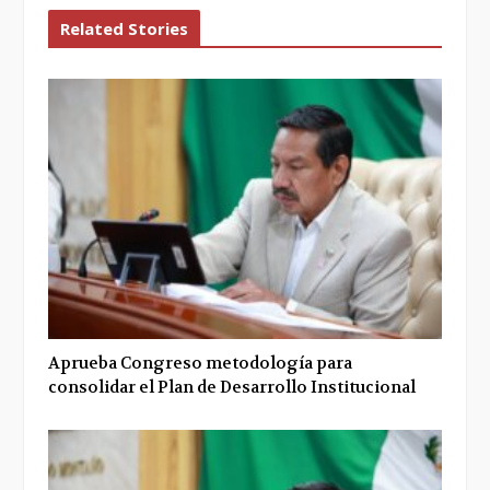
Related Stories
Aprueba Congreso metodología para
consolidar el Plan de Desarrollo Institucional