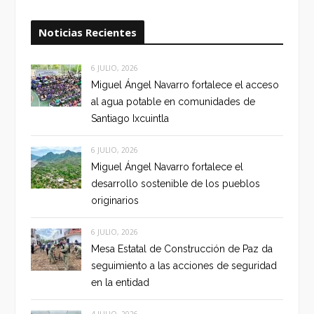
Noticias Recientes
6 JULIO, 2026
Miguel Ángel Navarro fortalece el acceso
al agua potable en comunidades de
Santiago Ixcuintla
6 JULIO, 2026
Miguel Ángel Navarro fortalece el
desarrollo sostenible de los pueblos
originarios
6 JULIO, 2026
Mesa Estatal de Construcción de Paz da
seguimiento a las acciones de seguridad
en la entidad