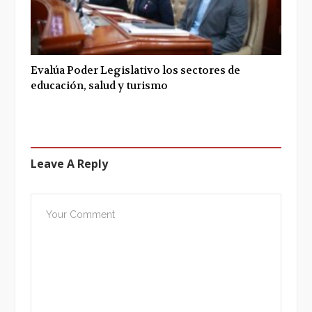
Evalúa Poder Legislativo los sectores de
educación, salud y turismo
Leave A Reply