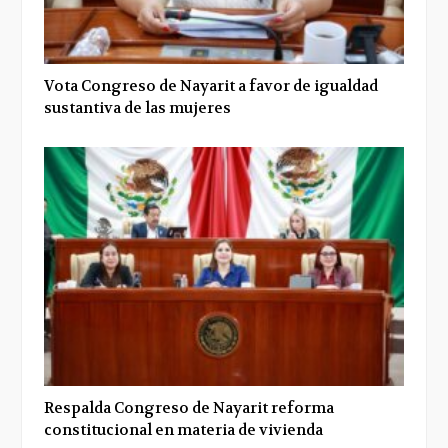
Vota Congreso de Nayarit a favor de igualdad
sustantiva de las mujeres
Respalda Congreso de Nayarit reforma
constitucional en materia de vivienda