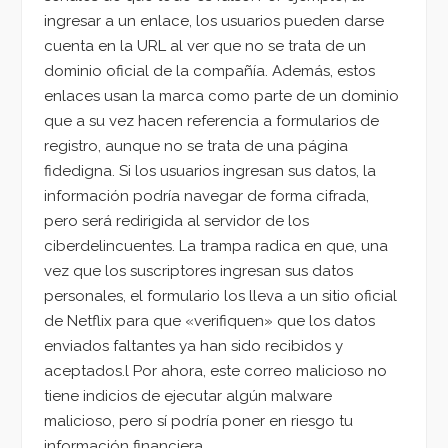
ingresar a un enlace, los usuarios pueden darse
cuenta en la URL al ver que no se trata de un
dominio oficial de la compañía. Además, estos
enlaces usan la marca como parte de un dominio
que a su vez hacen referencia a formularios de
registro, aunque no se trata de una página
fidedigna. Si los usuarios ingresan sus datos, la
información podría navegar de forma cifrada,
pero será redirigida al servidor de los
ciberdelincuentes. La trampa radica en que, una
vez que los suscriptores ingresan sus datos
personales, el formulario los lleva a un sitio oficial
de Netflix para que «verifiquen» que los datos
enviados faltantes ya han sido recibidos y
aceptados.l Por ahora, este correo malicioso no
tiene indicios de ejecutar algún malware
malicioso, pero sí podría poner en riesgo tu
información financiera.