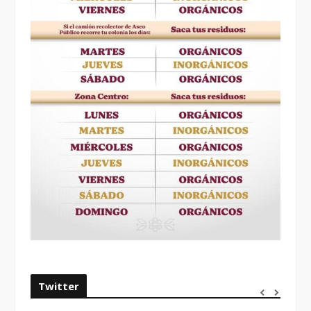
Twitter