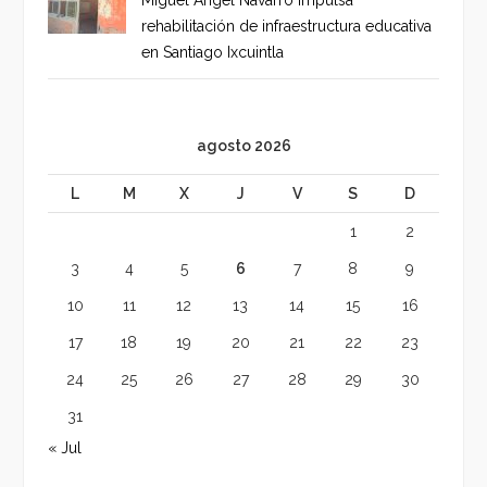
rehabilitación de infraestructura educativa
en Santiago Ixcuintla
agosto 2026
L
M
X
J
V
S
D
1
2
3
4
5
6
7
8
9
10
11
12
13
14
15
16
17
18
19
20
21
22
23
24
25
26
27
28
29
30
31
« Jul