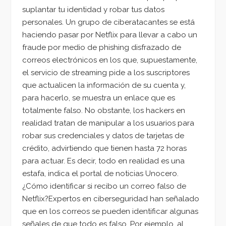
suplantar tu identidad y robar tus datos
personales. Un grupo de ciberatacantes se está
haciendo pasar por Netflix para llevar a cabo un
fraude por medio de phishing disfrazado de
correos electrónicos en los que, supuestamente,
el servicio de streaming pide a los suscriptores
que actualicen la información de su cuenta y,
para hacerlo, se muestra un enlace que es
totalmente falso. No obstante, los hackers en
realidad tratan de manipular a los usuarios para
robar sus credenciales y datos de tarjetas de
crédito, advirtiendo que tienen hasta 72 horas
para actuar. Es decir, todo en realidad es una
estafa, indica el portal de noticias Unocero.
¿Cómo identificar si recibo un correo falso de
Netflix?Expertos en ciberseguridad han señalado
que en los correos se pueden identificar algunas
señales de que todo es falso. Por ejemplo, al