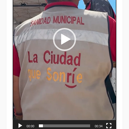
00:00
00:34