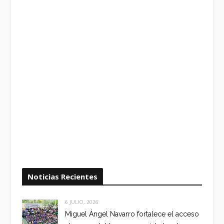
Noticias Recientes
6 JULIO, 2026
Miguel Ángel Navarro fortalece el acceso