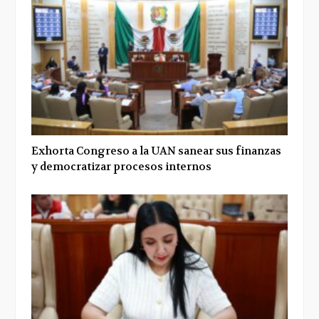
Exhorta Congreso a la UAN sanear sus finanzas
y democratizar procesos internos