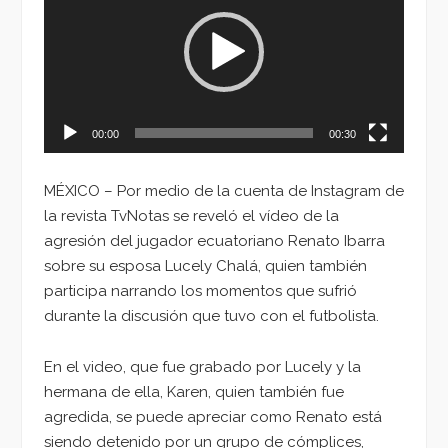
vídeo
00:00
00:30
MÉXICO – Por medio de la cuenta de Instagram de
la revista TvNotas se reveló el vídeo de la
agresión del jugador ecuatoriano Renato Ibarra
sobre su esposa Lucely Chalá, quien también
participa narrando los momentos que sufrió
durante la discusión que tuvo con el futbolista.
En el video, que fue grabado por Lucely y la
hermana de ella, Karen, quien también fue
agredida, se puede apreciar como Renato está
siendo detenido por un grupo de cómplices,