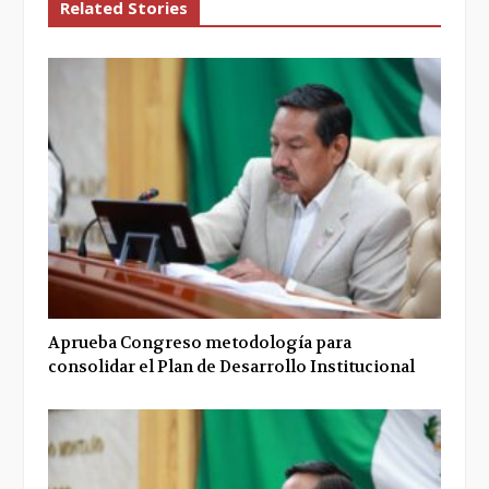
Related Stories
Aprueba Congreso metodología para
consolidar el Plan de Desarrollo Institucional