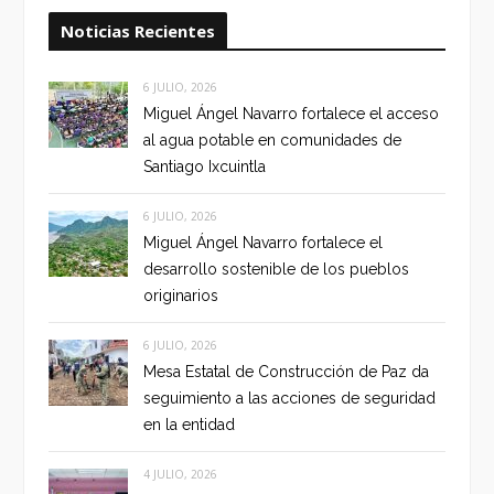
Noticias Recientes
6 JULIO, 2026
Miguel Ángel Navarro fortalece el acceso
al agua potable en comunidades de
Santiago Ixcuintla
6 JULIO, 2026
Miguel Ángel Navarro fortalece el
desarrollo sostenible de los pueblos
originarios
6 JULIO, 2026
Mesa Estatal de Construcción de Paz da
seguimiento a las acciones de seguridad
en la entidad
4 JULIO, 2026