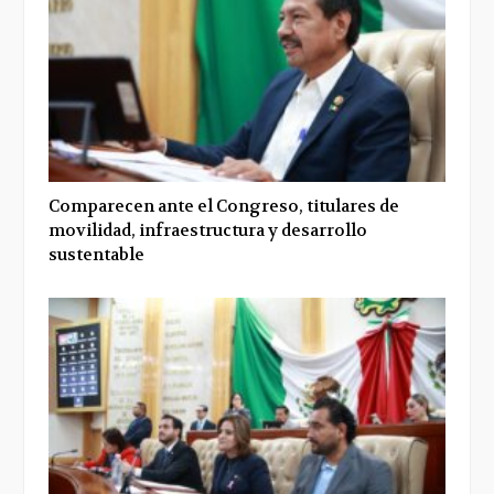
Comparecen ante el Congreso, titulares de
movilidad, infraestructura y desarrollo
sustentable