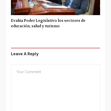
Evalúa Poder Legislativo los sectores de
educación, salud y turismo
Leave A Reply