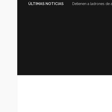
ÚLTIMAS NOTICIAS
Detienen a ladrones de 