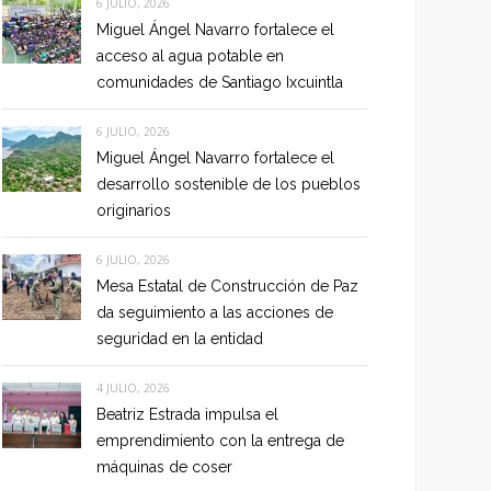
6 JULIO, 2026
Miguel Ángel Navarro fortalece el
acceso al agua potable en
comunidades de Santiago Ixcuintla
6 JULIO, 2026
Miguel Ángel Navarro fortalece el
desarrollo sostenible de los pueblos
originarios
6 JULIO, 2026
Mesa Estatal de Construcción de Paz
da seguimiento a las acciones de
seguridad en la entidad
4 JULIO, 2026
Beatriz Estrada impulsa el
emprendimiento con la entrega de
máquinas de coser