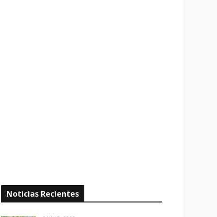
Noticias Recientes