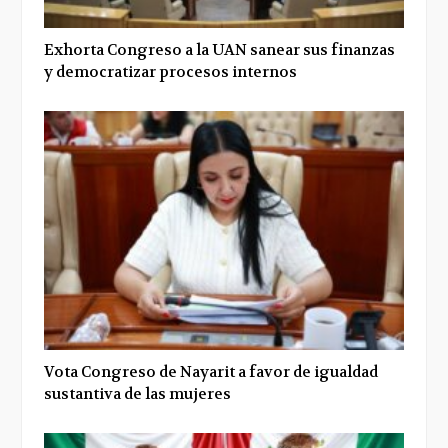
Exhorta Congreso a la UAN sanear sus finanzas
y democratizar procesos internos
Vota Congreso de Nayarit a favor de igualdad
sustantiva de las mujeres