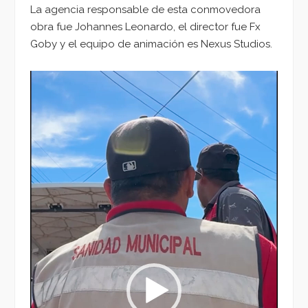
La agencia responsable de esta conmovedora
obra fue Johannes Leonardo, el director fue Fx
Goby y el equipo de animación es Nexus Studios.
Reproductor
de
vídeo