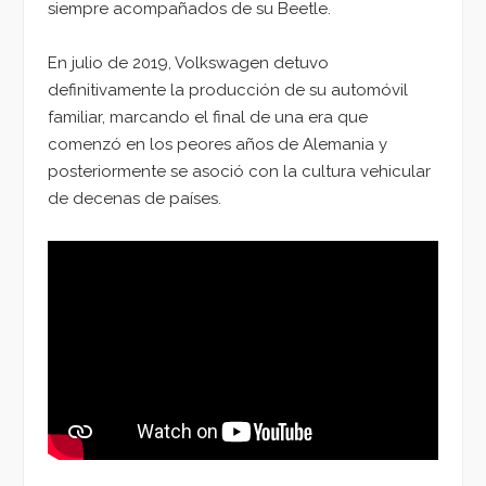
siempre acompañados de su Beetle.
En julio de 2019, Volkswagen detuvo
definitivamente la producción de su automóvil
familiar, marcando el final de una era que
comenzó en los peores años de Alemania y
posteriormente se asoció con la cultura vehicular
de decenas de países.