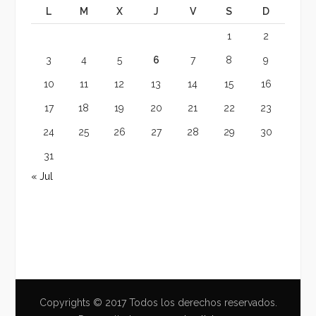
L
M
X
J
V
S
D
1
2
3
4
5
6
7
8
9
10
11
12
13
14
15
16
17
18
19
20
21
22
23
24
25
26
27
28
29
30
31
« Jul
Copyrights © 2017 Todos los derechos reservados.