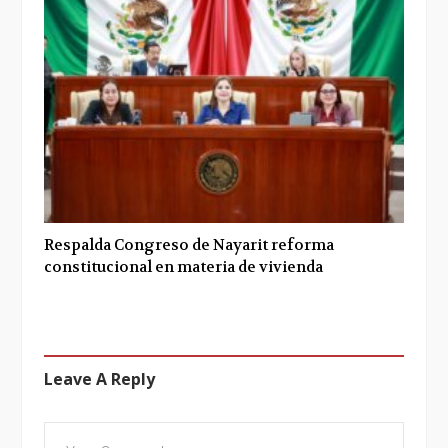
Respalda Congreso de Nayarit reforma
constitucional en materia de vivienda
Leave A Reply