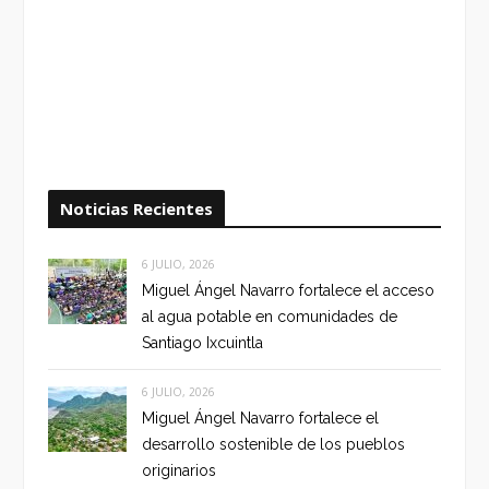
Noticias Recientes
6 JULIO, 2026
Miguel Ángel Navarro fortalece el acceso
al agua potable en comunidades de
Santiago Ixcuintla
6 JULIO, 2026
Miguel Ángel Navarro fortalece el
desarrollo sostenible de los pueblos
originarios