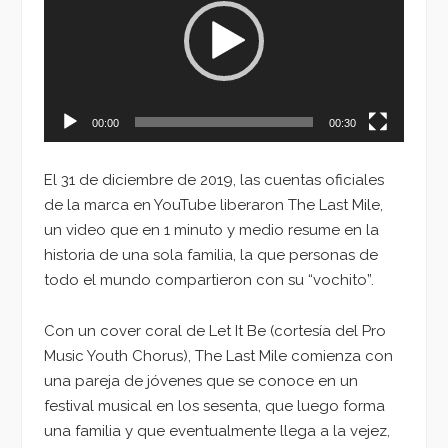
vídeo
00:00
00:30
El 31 de diciembre de 2019, las cuentas oficiales
de la marca en YouTube liberaron The Last Mile,
un video que en 1 minuto y medio resume en la
historia de una sola familia, la que personas de
todo el mundo compartieron con su “vochito”.
Con un cover coral de Let It Be (cortesía del Pro
Music Youth Chorus), The Last Mile comienza con
una pareja de jóvenes que se conoce en un
festival musical en los sesenta, que luego forma
una familia y que eventualmente llega a la vejez,