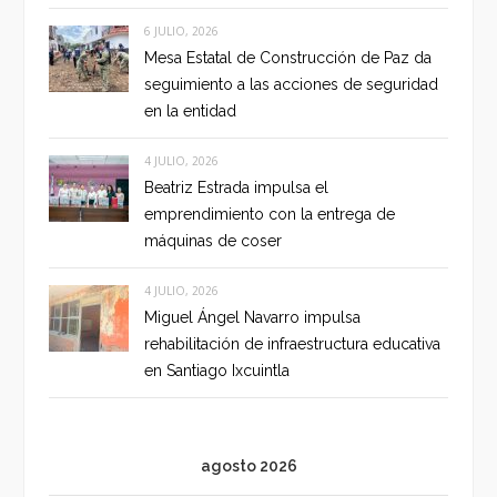
6 JULIO, 2026
Mesa Estatal de Construcción de Paz da
seguimiento a las acciones de seguridad
en la entidad
4 JULIO, 2026
Beatriz Estrada impulsa el
emprendimiento con la entrega de
máquinas de coser
4 JULIO, 2026
Miguel Ángel Navarro impulsa
rehabilitación de infraestructura educativa
en Santiago Ixcuintla
agosto 2026