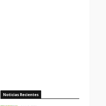
Noticias Recientes