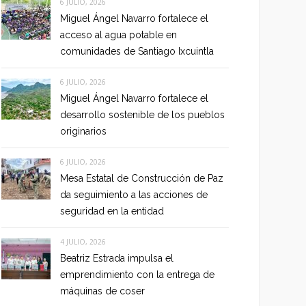
6 JULIO, 2026
Miguel Ángel Navarro fortalece el
acceso al agua potable en
comunidades de Santiago Ixcuintla
6 JULIO, 2026
Miguel Ángel Navarro fortalece el
desarrollo sostenible de los pueblos
originarios
6 JULIO, 2026
Mesa Estatal de Construcción de Paz
da seguimiento a las acciones de
seguridad en la entidad
4 JULIO, 2026
Beatriz Estrada impulsa el
emprendimiento con la entrega de
máquinas de coser