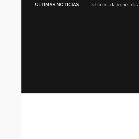
ÚLTIMAS NOTICIAS
Detienen a ladrones de 