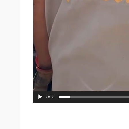
00:00