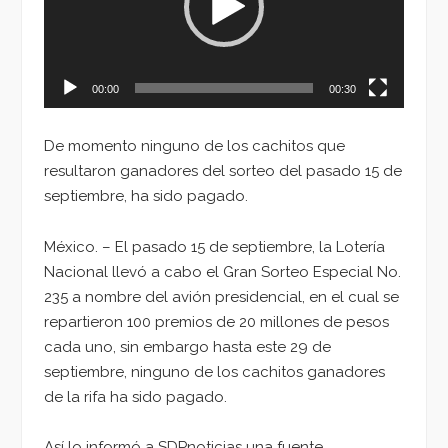
00:00
00:30
De momento ninguno de los cachitos que
resultaron ganadores del sorteo del pasado 15 de
septiembre, ha sido pagado.
México. – El pasado 15 de septiembre, la Lotería
Nacional llevó a cabo el Gran Sorteo Especial No.
235 a nombre del avión presidencial, en el cual se
repartieron 100 premios de 20 millones de pesos
cada uno, sin embargo hasta este 29 de
septiembre, ninguno de los cachitos ganadores
de la rifa ha sido pagado.
Así lo informó a SDPnoticias una fuente