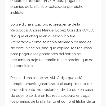
Pueblo lo Robado (INDEP), para pagar los
premios de la rifa, fue rechazado por dicho
instituto.
Sobre dicha situación, el presidente de la
República, Andrés Manuel López Obrador (AMLO)
dijo que el cheque en cuestión, no fue
«rebotado» como se había afirmado en medios
de comunicación, sino que explicó, los recursos
para pagar a los ganadores del sorteo se
encuentran bajo un trámite de aclaración que no
ha concluido.
Pese a dicha situación, AMLO dijo que está
completamente garantizado el cumplimento del
procedimiento, no obstante advirtió que en caso
de que no se liberen los recursos para entregar
los premios de la rifa, tanto él como el titular de la