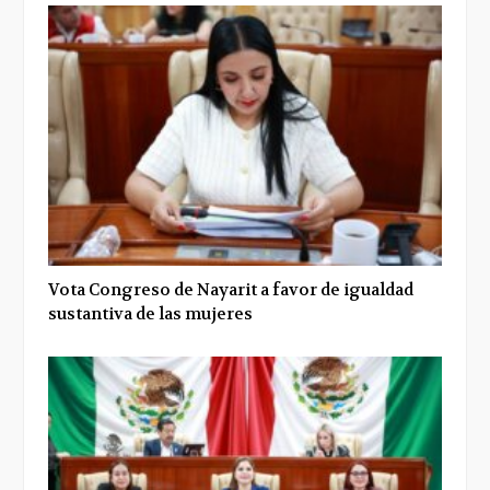
Vota Congreso de Nayarit a favor de igualdad
sustantiva de las mujeres