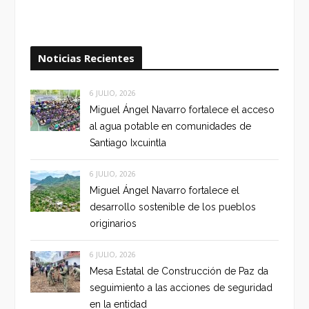
Noticias Recientes
6 JULIO, 2026
Miguel Ángel Navarro fortalece el acceso
al agua potable en comunidades de
Santiago Ixcuintla
6 JULIO, 2026
Miguel Ángel Navarro fortalece el
desarrollo sostenible de los pueblos
originarios
6 JULIO, 2026
Mesa Estatal de Construcción de Paz da
seguimiento a las acciones de seguridad
en la entidad