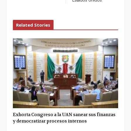
Estados Unidos
Related Stories
Exhorta Congreso a la UAN sanear sus finanzas
y democratizar procesos internos