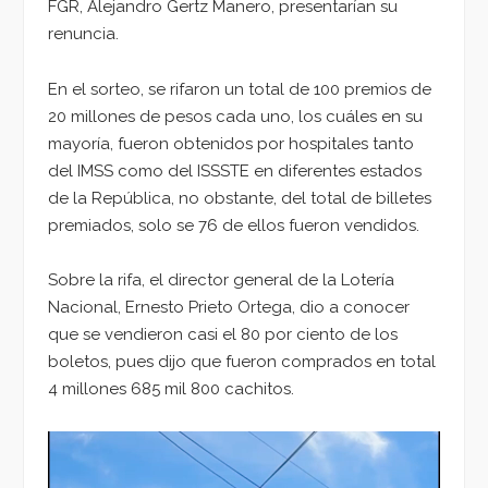
FGR, Alejandro Gertz Manero, presentarían su
renuncia.
En el sorteo, se rifaron un total de 100 premios de
20 millones de pesos cada uno, los cuáles en su
mayoría, fueron obtenidos por hospitales tanto
del IMSS como del ISSSTE en diferentes estados
de la República, no obstante, del total de billetes
premiados, solo se 76 de ellos fueron vendidos.
Sobre la rifa, el director general de la Lotería
Nacional, Ernesto Prieto Ortega, dio a conocer
que se vendieron casi el 80 por ciento de los
boletos, pues dijo que fueron comprados en total
4 millones 685 mil 800 cachitos.
Reproductor
de