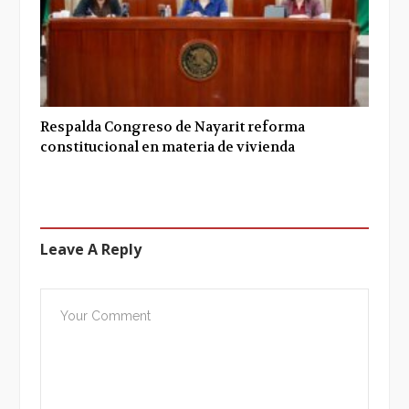
Respalda Congreso de Nayarit reforma
constitucional en materia de vivienda
Leave A Reply