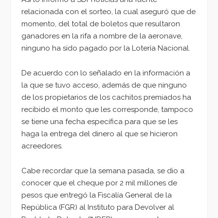
relacionada con el sorteo, la cual aseguró que de
momento, del total de boletos que resultaron
ganadores en la rifa a nombre de la aeronave,
ninguno ha sido pagado por la Lotería Nacional.
De acuerdo con lo señalado en la información a
la que se tuvo acceso, además de que ninguno
de los propietarios de los cachitos premiados ha
recibido el monto que les corresponde, tampoco
se tiene una fecha específica para que se les
haga la entrega del dinero al que se hicieron
acreedores.
Cabe recordar que la semana pasada, se dio a
conocer que el cheque por 2 mil millones de
pesos que entregó la Fiscalía General de la
República (FGR) al Instituto para Devolver al