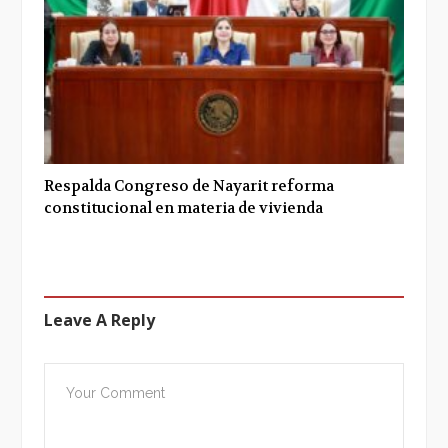
Respalda Congreso de Nayarit reforma
constitucional en materia de vivienda
Leave A Reply