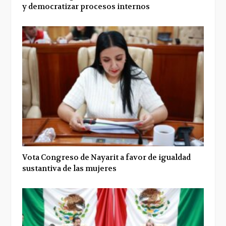
y democratizar procesos internos
Vota Congreso de Nayarit a favor de igualdad
sustantiva de las mujeres