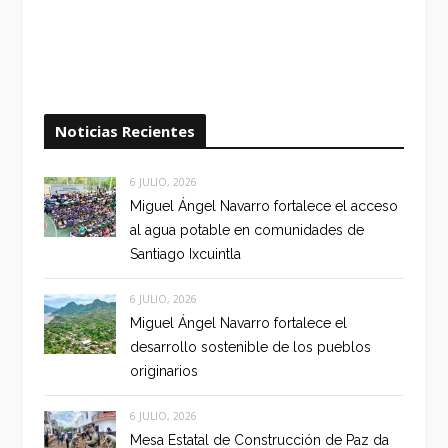
Noticias Recientes
6 JULIO, 2026
Miguel Ángel Navarro fortalece el acceso
al agua potable en comunidades de
Santiago Ixcuintla
6 JULIO, 2026
Miguel Ángel Navarro fortalece el
desarrollo sostenible de los pueblos
originarios
6 JULIO, 2026
Mesa Estatal de Construcción de Paz da