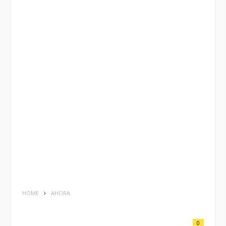
HOME
AHORA
0