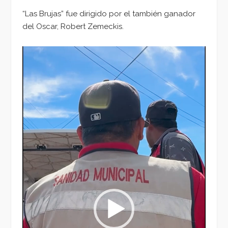
“Las Brujas” fue dirigido por el también ganador
del Oscar, Robert Zemeckis.
Reproductor
de
vídeo