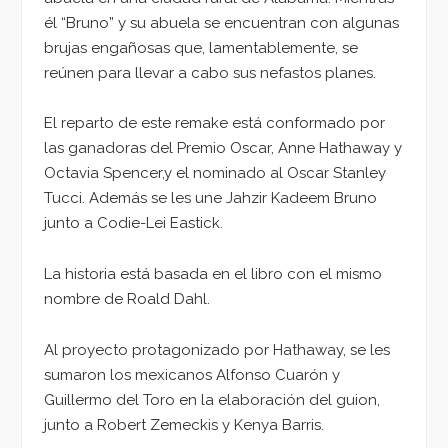
él “Bruno” y su abuela se encuentran con algunas
brujas engañosas que, lamentablemente, se
reúnen para llevar a cabo sus nefastos planes.
El reparto de este remake está conformado por
las ganadoras del Premio Oscar, Anne Hathaway y
Octavia Spencer,y el nominado al Oscar Stanley
Tucci. Además se les une Jahzir Kadeem Bruno
junto a Codie-Lei Eastick.
La historia está basada en el libro con el mismo
nombre de Roald Dahl.
Al proyecto protagonizado por Hathaway, se les
sumaron los mexicanos Alfonso Cuarón y
Guillermo del Toro en la elaboración del guion,
junto a Robert Zemeckis y Kenya Barris.