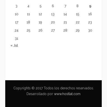
3
4
5
6
7
8
9
10
11
12
13
14
15
16
17
18
19
20
21
22
23
24
25
26
27
28
29
30
31
« Jul
Copyrights © 2017 Todos los derechos reservados.
Desarrollado por
www.hostlat.com