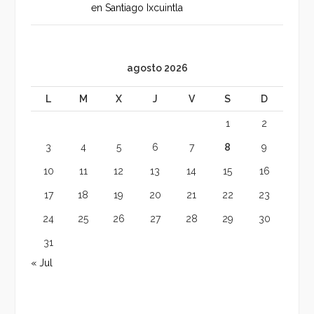
en Santiago Ixcuintla
agosto 2026
L
M
X
J
V
S
D
1
2
3
4
5
6
7
8
9
10
11
12
13
14
15
16
17
18
19
20
21
22
23
24
25
26
27
28
29
30
31
« Jul