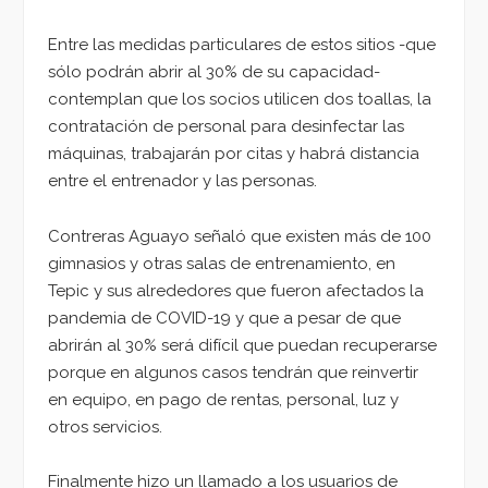
Entre las medidas particulares de estos sitios -que
sólo podrán abrir al 30% de su capacidad-
contemplan que los socios utilicen dos toallas, la
contratación de personal para desinfectar las
máquinas, trabajarán por citas y habrá distancia
entre el entrenador y las personas.
Contreras Aguayo señaló que existen más de 100
gimnasios y otras salas de entrenamiento, en
Tepic y sus alrededores que fueron afectados la
pandemia de COVID-19 y que a pesar de que
abrirán al 30% será difícil que puedan recuperarse
porque en algunos casos tendrán que reinvertir
en equipo, en pago de rentas, personal, luz y
otros servicios.
Finalmente hizo un llamado a los usuarios de