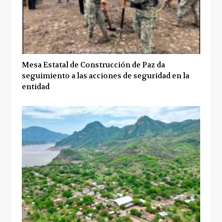
Mesa Estatal de Construcción de Paz da
seguimiento a las acciones de seguridad en la
entidad