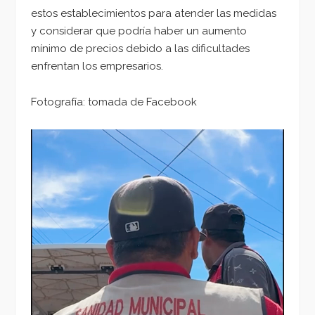
estos establecimientos para atender las medidas
y considerar que podría haber un aumento
mínimo de precios debido a las dificultades
enfrentan los empresarios.
Fotografía: tomada de Facebook
Reproductor
de
vídeo