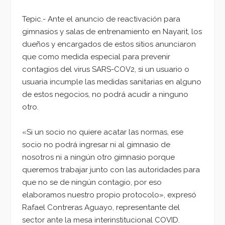
Tepic.- Ante el anuncio de reactivación para
gimnasios y salas de entrenamiento en Nayarit, los
dueños y encargados de estos sitios anunciaron
que como medida especial para prevenir
contagios del virus SARS-COV2, si un usuario o
usuaria incumple las medidas sanitarias en alguno
de estos negocios, no podrá acudir a ninguno
otro.
«Si un socio no quiere acatar las normas, ese
socio no podrá ingresar ni al gimnasio de
nosotros ni a ningún otro gimnasio porque
queremos trabajar junto con las autoridades para
que no se de ningún contagio, por eso
elaboramos nuestro propio protocolo», expresó
Rafael Contreras Aguayo, representante del
sector ante la mesa interinstitucional COVID.