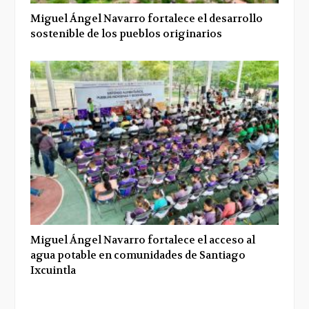
Miguel Ángel Navarro fortalece el desarrollo
sostenible de los pueblos originarios
Miguel Ángel Navarro fortalece el acceso al
agua potable en comunidades de Santiago
Ixcuintla