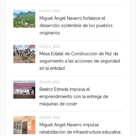
6 JULIO, 2026
Miguel Ángel Navarro fortalece el
desarrollo sostenible de los pueblos
originarios
6 JULIO, 2026
Mesa Estatal de Construcción de Paz da
seguimiento a las acciones de seguridad
en la entidad
4 JULIO, 2026
Beatriz Estrada impulsa el
emprendimiento con la entrega de
máquinas de coser
4 JULIO, 2026
Miguel Ángel Navarro impulsa
rehabilitación de infraestructura educativa