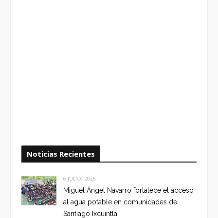
Noticias Recientes
6 JULIO, 2026
Miguel Ángel Navarro fortalece el acceso
al agua potable en comunidades de
Santiago Ixcuintla