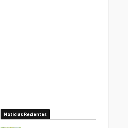
Noticias Recientes