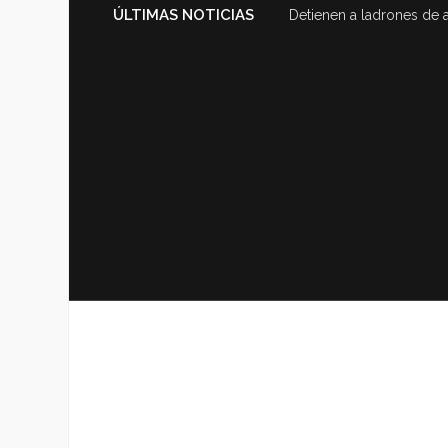
ÚLTIMAS NOTICIAS
Detienen a ladrones de 