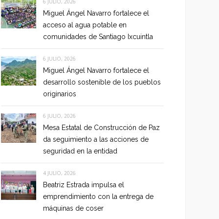
6 JULIO, 2026
Miguel Ángel Navarro fortalece el
acceso al agua potable en
comunidades de Santiago Ixcuintla
6 JULIO, 2026
Miguel Ángel Navarro fortalece el
desarrollo sostenible de los pueblos
originarios
6 JULIO, 2026
Mesa Estatal de Construcción de Paz
da seguimiento a las acciones de
seguridad en la entidad
4 JULIO, 2026
Beatriz Estrada impulsa el
emprendimiento con la entrega de
máquinas de coser