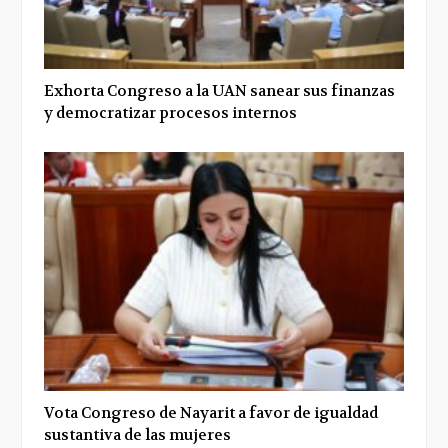
Exhorta Congreso a la UAN sanear sus finanzas
y democratizar procesos internos
Vota Congreso de Nayarit a favor de igualdad
sustantiva de las mujeres