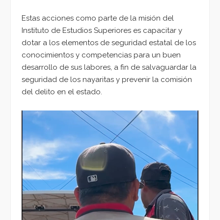
Estas acciones como parte de la misión del
Instituto de Estudios Superiores es capacitar y
dotar a los elementos de seguridad estatal de los
conocimientos y competencias para un buen
desarrollo de sus labores, a fin de salvaguardar la
seguridad de los nayaritas y prevenir la comisión
del delito en el estado.
Reproductor
de
vídeo