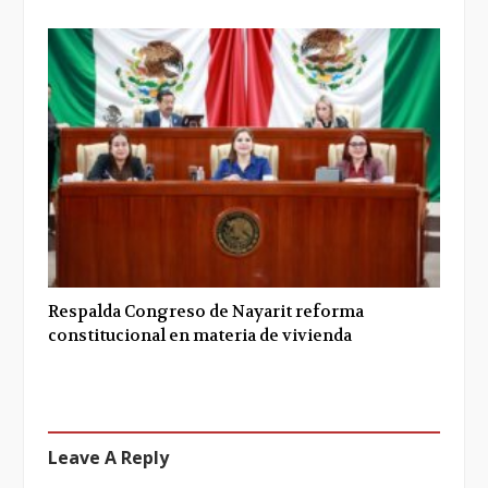
Respalda Congreso de Nayarit reforma
constitucional en materia de vivienda
Leave A Reply