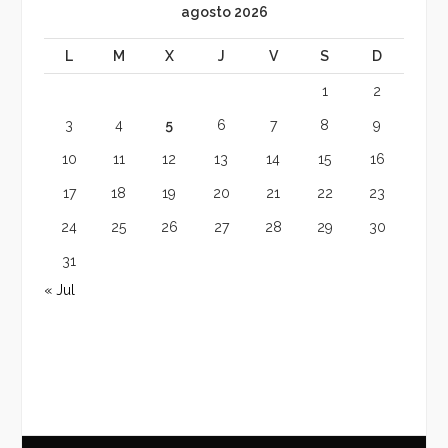
agosto 2026
L
M
X
J
V
S
D
1
2
3
4
5
6
7
8
9
10
11
12
13
14
15
16
17
18
19
20
21
22
23
24
25
26
27
28
29
30
31
« Jul