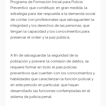
Programa de Formación Inicial para Policía
Preventivo que constituye, en gran medida, la
estrategia para dar respuesta a la demanda social
de contar con profesionales que salvaguarden la
integridad y los derechos de las personas, que
tengan la capacidad y los conocimientos para
preservar el orden y la paz pública.
A fin de salvaguardar la seguridad de la
población y prevenir la comisión de delitos, se
requiere formar en todo el país policías
preventivos que cuenten con los conocimientos y
habilidades que caracterizan la función policial y
en este periodo en particular, que hayan
desarrollado las funciones contempladas en el
sistema de justicia penal.