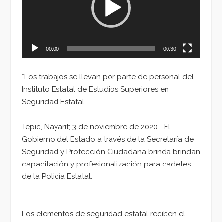
00:00
00:30
*Los trabajos se llevan por parte de personal del
Instituto Estatal de Estudios Superiores en
Seguridad Estatal
Tepic, Nayarit; 3 de noviembre de 2020.- El
Gobierno del Estado a través de la Secretaría de
Seguridad y Protección Ciudadana brinda brindan
capacitación y profesionalización para cadetes
de la Policía Estatal.
Los elementos de seguridad estatal reciben el