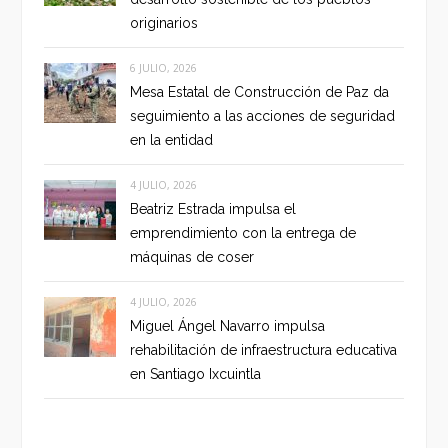
originarios
6 JULIO, 2026
Mesa Estatal de Construcción de Paz da
seguimiento a las acciones de seguridad
en la entidad
4 JULIO, 2026
Beatriz Estrada impulsa el
emprendimiento con la entrega de
máquinas de coser
4 JULIO, 2026
Miguel Ángel Navarro impulsa
rehabilitación de infraestructura educativa
en Santiago Ixcuintla