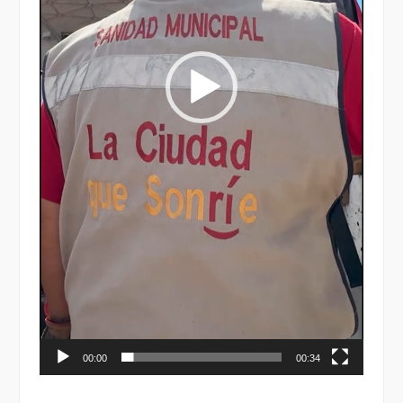
00:00
00:34