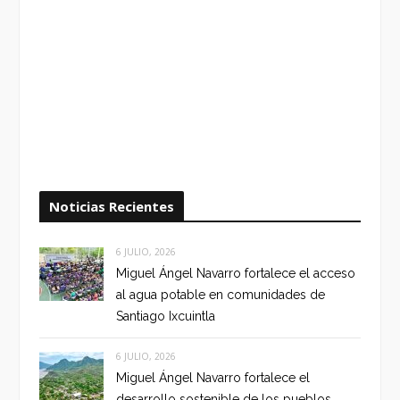
Noticias Recientes
6 JULIO, 2026
Miguel Ángel Navarro fortalece el acceso
al agua potable en comunidades de
Santiago Ixcuintla
6 JULIO, 2026
Miguel Ángel Navarro fortalece el
desarrollo sostenible de los pueblos