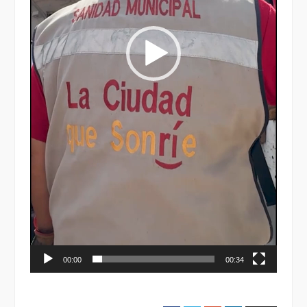
00:00
00:34