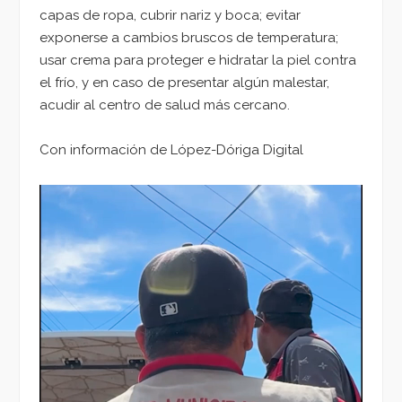
capas de ropa, cubrir nariz y boca; evitar
exponerse a cambios bruscos de temperatura;
usar crema para proteger e hidratar la piel contra
el frío, y en caso de presentar algún malestar,
acudir al centro de salud más cercano.
Con información de López-Dóriga Digital
Reproductor
de
vídeo