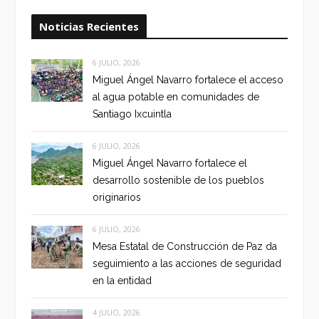
Noticias Recientes
6 JULIO, 2026
Miguel Ángel Navarro fortalece el acceso
al agua potable en comunidades de
Santiago Ixcuintla
6 JULIO, 2026
Miguel Ángel Navarro fortalece el
desarrollo sostenible de los pueblos
originarios
6 JULIO, 2026
Mesa Estatal de Construcción de Paz da
seguimiento a las acciones de seguridad
en la entidad
4 JULIO, 2026