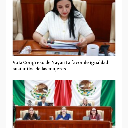
Vota Congreso de Nayarit a favor de igualdad
sustantiva de las mujeres