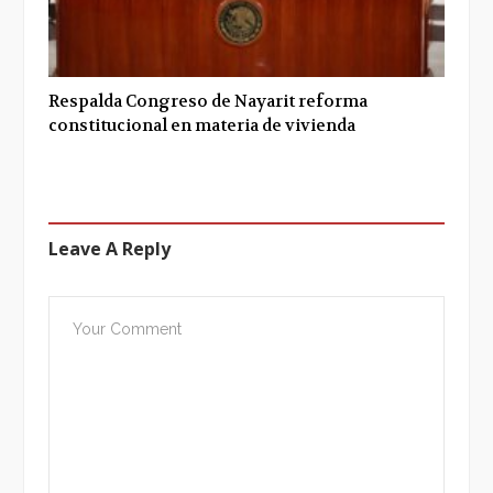
Respalda Congreso de Nayarit reforma
constitucional en materia de vivienda
Leave A Reply