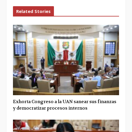
Related Stories
Exhorta Congreso a la UAN sanear sus finanzas
y democratizar procesos internos