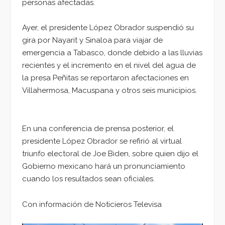
personas afectadas.
Ayer, el presidente López Obrador suspendió su
gira por Nayarit y Sinaloa para viajar de
emergencia a Tabasco, donde debido a las lluvias
recientes y el incremento en el nivel del agua de
la presa Peñitas se reportaron afectaciones en
Villahermosa, Macuspana y otros seis municipios.
En una conferencia de prensa posterior, el
presidente López Obrador se refirió al virtual
triunfo electoral de Joe Biden, sobre quien dijo el
Gobierno mexicano hará un pronunciamiento
cuando los resultados sean oficiales.
Con información de Noticieros Televisa