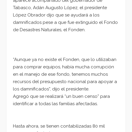
aparece acompañado del gobernador de
Tabasco, Adán Augusto López, el presidente
López Obrador dijo que se ayudará a los
damnificados pese a que fue extinguido el Fondo
de Desastres Naturales, el Fonden.
“Aunque ya no existe el Fonden, que lo utilizaban
para comprar equipos, había mucha corrupción
en el manejo de ese fondo, tenemos muchos
recursos del presupuesto nacional para apoyar a
los damnificados”, dijo el presidente.
Agregó que se realizará “un buen censo” para
identificar a todas las familias afectadas.
Hasta ahora, se tienen contabilizadas 80 mil