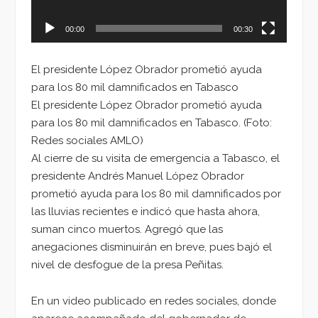
00:00
00:30
El presidente López Obrador prometió ayuda
para los 80 mil damnificados en Tabasco
El presidente López Obrador prometió ayuda
para los 80 mil damnificados en Tabasco. (Foto:
Redes sociales AMLO)
Al cierre de su visita de emergencia a Tabasco, el
presidente Andrés Manuel López Obrador
prometió ayuda para los 80 mil damnificados por
las lluvias recientes e indicó que hasta ahora,
suman cinco muertos. Agregó que las
anegaciones disminuirán en breve, pues bajó el
nivel de desfogue de la presa Peñitas.
En un video publicado en redes sociales, donde