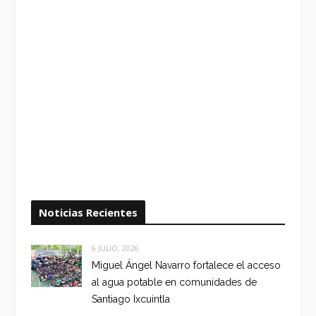
Noticias Recientes
6 JULIO, 2026
Miguel Ángel Navarro fortalece el acceso
al agua potable en comunidades de
Santiago Ixcuintla