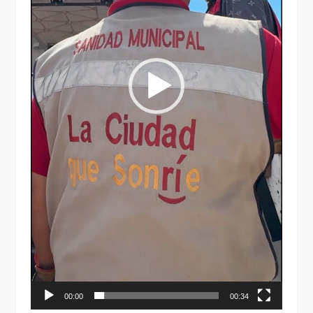
00:00
00:34