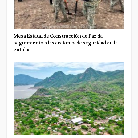
Mesa Estatal de Construcción de Paz da
seguimiento a las acciones de seguridad en la
entidad