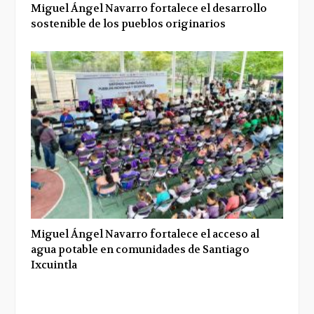
Miguel Ángel Navarro fortalece el desarrollo
sostenible de los pueblos originarios
Miguel Ángel Navarro fortalece el acceso al
agua potable en comunidades de Santiago
Ixcuintla