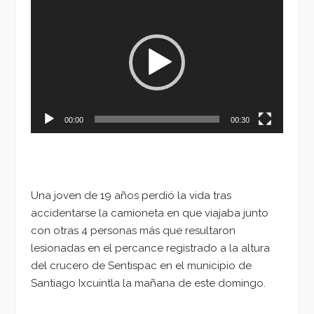
de
vídeo
00:00
00:30
Una joven de 19 años perdió la vida tras
accidentarse la camioneta en que viajaba junto
con otras 4 personas más que resultaron
lesionadas en el percance registrado a la altura
del crucero de Sentispac en el municipio de
Santiago Ixcuintla la mañana de este domingo.