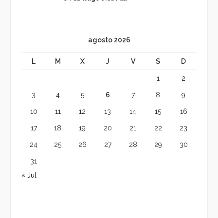
agosto 2026
L
M
X
J
V
S
D
1
2
3
4
5
6
7
8
9
10
11
12
13
14
15
16
17
18
19
20
21
22
23
24
25
26
27
28
29
30
31
« Jul