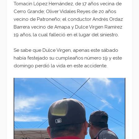
Tomacin López Hernández, de 17 años vecina de
Cerro Grande; Oliver Vidales Reyes de 20 años
vecino de Patroneño; el conductor Andrés Ordaz
Barrera vecino de Amapa y Dulce Virgen Ramírez
19 años, la cual falleció en el lugar del siniestro.
Se sabe que Dulce Virgen, apenas este sábado
había festejado su cumpleaños número 19 y este
domingo perdió la vida en este accidente.
Reproductor
de
vídeo