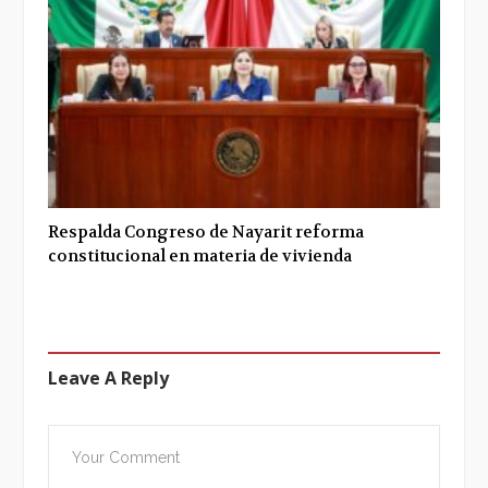
Respalda Congreso de Nayarit reforma
constitucional en materia de vivienda
Leave A Reply