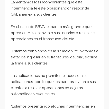
Lamentamos los inconvenientes que esta
intermitencia te esté ocasionando”, responde
Citibanamex a sus clientes.
En el caso de BBVA, el banco más grande que
opera en México invita a sus usuarios a realizar sus
operaciones en el transcurso del día.
“Estamos trabajando en la situación, te invitamos a
tratar de ingresar en el transcurso del día”, explica
la firma a sus clientes.
Las aplicaciones no permiten el acceso a sus
aplicaciones, con lo que los bancos invitan a sus
clientes a realizar operaciones en cajeros
automáticos y sucursales.
“Estamos presentando algunas intermitencias en