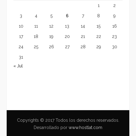
1
2
3
4
5
6
7
8
9
10
11
12
13
14
15
16
17
18
19
20
21
22
23
24
25
26
27
28
29
30
31
« Jul
Copyrights © 2017 Todos los derechos reservados.
Desarrollado por
www.hostlat.com