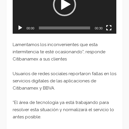
00:00
00:30
Lamentamos los inconvenientes que esta
intermitencia te esté ocasionando”, responde
Citibanamex a sus clientes
Usuarios de redes sociales reportaron fallas en los
servicios digitales de las aplicaciones de
Citibanamex y BBVA.
“El área de tecnología ya está trabajando para
resolver esta situación y normalizará el servicio lo
antes posible.