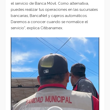
el servicio de Banca Móvil. Como alternativa,
puedes realizar tus operaciones en las sucursales
bancarias, BancaNet y cajeros automáticos.
Daremos a conocer cuando se normalice el
servicio”, explica Citibanamex.
Reproductor
de
vídeo