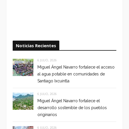
Noticias Recientes
6 JULIO, 2026
Miguel Ángel Navarro fortalece el acceso
al agua potable en comunidades de
Santiago Ixcuintla
6 JULIO, 2026
Miguel Ángel Navarro fortalece el
desarrollo sostenible de los pueblos
originarios
6 JULIO, 2026