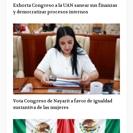
Exhorta Congreso a la UAN sanear sus finanzas
y democratizar procesos internos
Vota Congreso de Nayarit a favor de igualdad
sustantiva de las mujeres