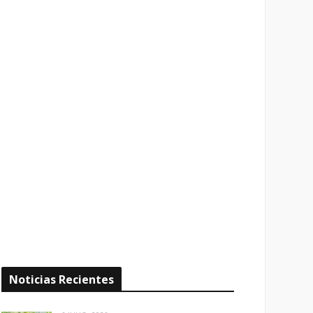
Noticias Recientes