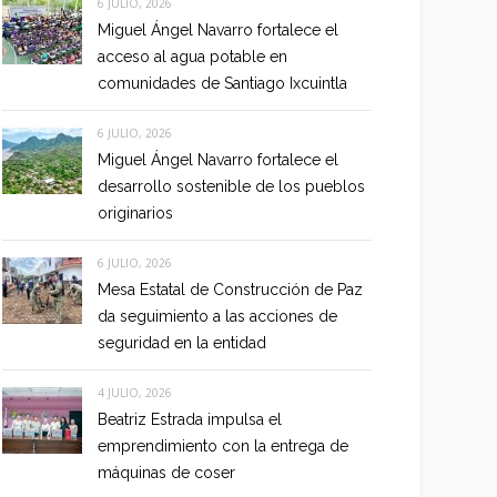
6 JULIO, 2026
Miguel Ángel Navarro fortalece el
acceso al agua potable en
comunidades de Santiago Ixcuintla
6 JULIO, 2026
Miguel Ángel Navarro fortalece el
desarrollo sostenible de los pueblos
originarios
6 JULIO, 2026
Mesa Estatal de Construcción de Paz
da seguimiento a las acciones de
seguridad en la entidad
4 JULIO, 2026
Beatriz Estrada impulsa el
emprendimiento con la entrega de
máquinas de coser