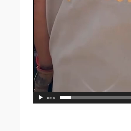
00:00