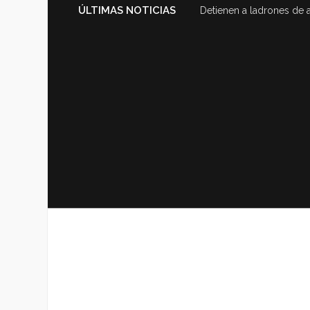
ÚLTIMAS NOTICIAS
Detienen a ladrones de 