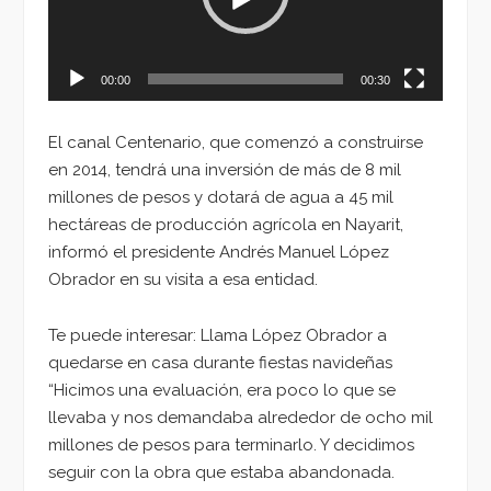
00:00
00:30
El canal Centenario, que comenzó a construirse
en 2014, tendrá una inversión de más de 8 mil
millones de pesos y dotará de agua a 45 mil
hectáreas de producción agrícola en Nayarit,
informó el presidente Andrés Manuel López
Obrador en su visita a esa entidad.
Te puede interesar: Llama López Obrador a
quedarse en casa durante fiestas navideñas
“Hicimos una evaluación, era poco lo que se
llevaba y nos demandaba alrededor de ocho mil
millones de pesos para terminarlo. Y decidimos
seguir con la obra que estaba abandonada.