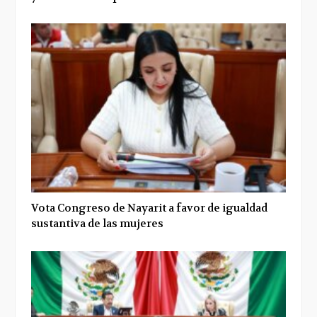
Vota Congreso de Nayarit a favor de igualdad
sustantiva de las mujeres