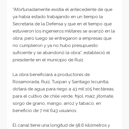
“Afortunadamente existía el antecedente de que
ya había estado trabajando en un tiempo la
Secretaría de la Defensa y que en el tiempo que
estuvieron los ingenieros militares se avanzó en la
obra; pero luego se entregaron a empresas que
no cumplieron y ya no hubo presupuesto
suficiente y se abandonó la obra”, estableció el
presidente en el municipio de Ruíz.
La obra beneficiará a productores de
Rosamorada, Ruiz, Tuxpan y Santiago Ixcuintla,
dotará de agua para riego a 43 mil 105 hectáreas,
para el cultivo de chile verde, frijol, maíz, jitomate,
sorgo de grano, mango, arroz y tabaco, en
beneficio de 7 mil 643 usuarios.
El canal tiene una longitud de 58.6 kilómetros y