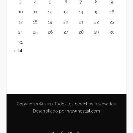
3
4
5
6
7
8
9
10
11
12
13
14
15
16
17
18
19
20
21
22
23
24
25
26
27
28
29
30
31
« Jul
Copyrights © 2017 Todos los derechos reservados.
Desarrollado por
www.hostlat.com