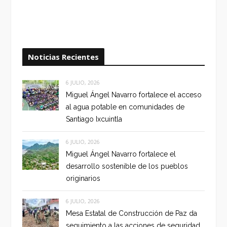
Noticias Recientes
6 JULIO, 2026
Miguel Ángel Navarro fortalece el acceso
al agua potable en comunidades de
Santiago Ixcuintla
6 JULIO, 2026
Miguel Ángel Navarro fortalece el
desarrollo sostenible de los pueblos
originarios
6 JULIO, 2026
Mesa Estatal de Construcción de Paz da
seguimiento a las acciones de seguridad