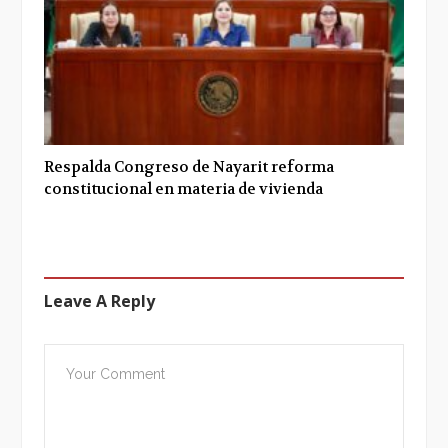
Respalda Congreso de Nayarit reforma
constitucional en materia de vivienda
Leave A Reply