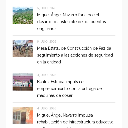
6 JULIO, 2026
Miguel Ángel Navarro fortalece el
desarrollo sostenible de los pueblos
originarios
6 JULIO, 2026
Mesa Estatal de Construcción de Paz da
seguimiento a las acciones de seguridad
en la entidad
4 JULIO, 2026
Beatriz Estrada impulsa el
emprendimiento con la entrega de
máquinas de coser
4 JULIO, 2026
Miguel Ángel Navarro impulsa
rehabilitación de infraestructura educativa