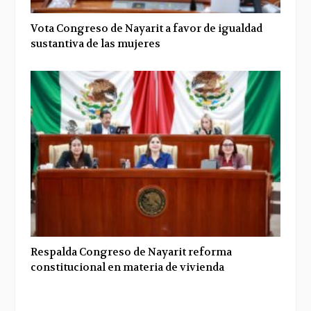
Vota Congreso de Nayarit a favor de igualdad
sustantiva de las mujeres
Respalda Congreso de Nayarit reforma
constitucional en materia de vivienda