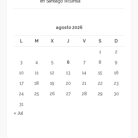
en Santiago Ixcuintla
agosto 2026
L
M
X
J
V
S
D
1
2
3
4
5
6
7
8
9
10
11
12
13
14
15
16
17
18
19
20
21
22
23
24
25
26
27
28
29
30
31
« Jul