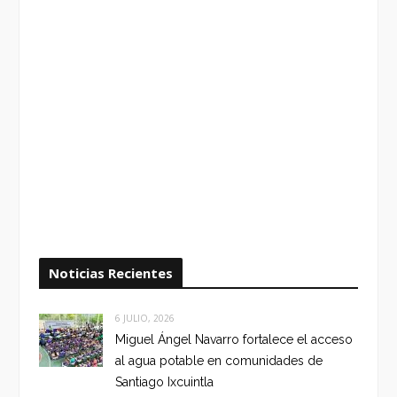
Noticias Recientes
6 JULIO, 2026
Miguel Ángel Navarro fortalece el acceso
al agua potable en comunidades de
Santiago Ixcuintla