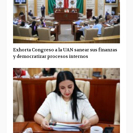
Exhorta Congreso a la UAN sanear sus finanzas
y democratizar procesos internos