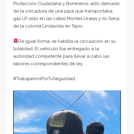
Protección Ciudadana y Bomberos, esto derivado
de la volcadura de una pipa que transportaba
gas LP, esto en las calles Montes Urales y río Sena
de la colonia Lindavista en Tepic.
De igual forma, se habilita la circulación en su
totalidad. El vehículo fue entregado a la
autoridad competente para llevar a cabo las
labores correspondientes de ley.
#TrabajamosPorTuSeguridad
Reproductor
de
vídeo