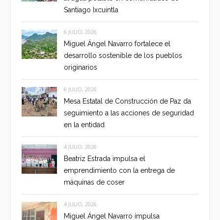
Santiago Ixcuintla
6 JULIO, 2026
Miguel Ángel Navarro fortalece el
desarrollo sostenible de los pueblos
originarios
6 JULIO, 2026
Mesa Estatal de Construcción de Paz da
seguimiento a las acciones de seguridad
en la entidad
4 JULIO, 2026
Beatriz Estrada impulsa el
emprendimiento con la entrega de
máquinas de coser
4 JULIO, 2026
Miguel Ángel Navarro impulsa