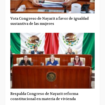
Vota Congreso de Nayarit a favor de igualdad
sustantiva de las mujeres
Respalda Congreso de Nayarit reforma
constitucional en materia de vivienda