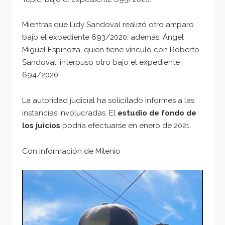
Mientras que Lidy Sandoval realizó otro amparo
bajo el expediente 693/2020, además, Ángel
Miguel Espinoza, quien tiene vínculo con Roberto
Sandoval, interpuso otro bajo el expediente
694/2020.
La autoridad judicial ha solicitado informes a las
instancias involucradas. El
estudio de fondo de
los juicios
podría efectuarse en enero de 2021.
Con información de Milenio
Reproductor
de
vídeo