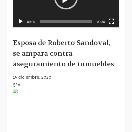
00:00
00:30
Esposa de Roberto Sandoval,
se ampara contra
aseguramiento de inmuebles
15 diciembre, 2020
528