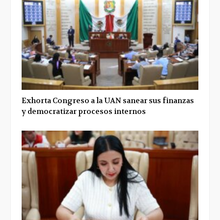
Exhorta Congreso a la UAN sanear sus finanzas
y democratizar procesos internos