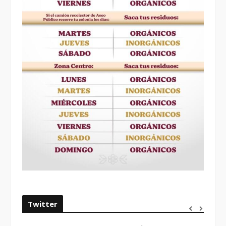
Twitter