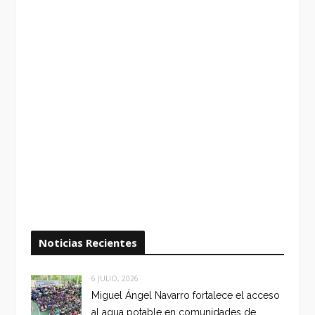
Noticias Recientes
6 JULIO, 2026
Miguel Ángel Navarro fortalece el acceso
al agua potable en comunidades de