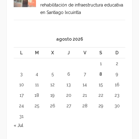
rehabilitación de infraestructura educativa
en Santiago Ixcuintla
agosto 2026
L
M
X
J
V
S
D
1
2
3
4
5
6
7
8
9
10
11
12
13
14
15
16
17
18
19
20
21
22
23
24
25
26
27
28
29
30
31
« Jul