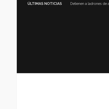
ÚLTIMAS NOTICIAS
Detienen a ladrones de 