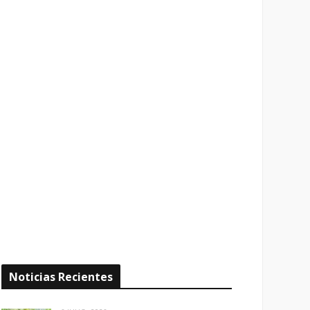
Noticias Recientes