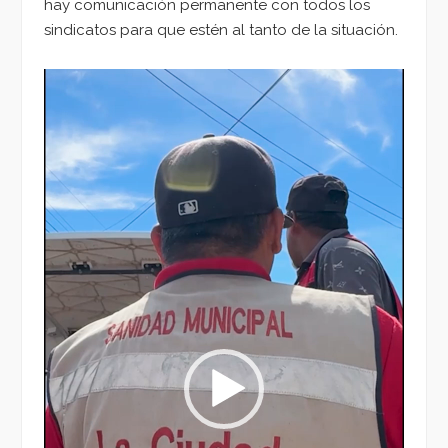
hay comunicación permanente con todos los
sindicatos para que estén al tanto de la situación.
Reproductor
de
vídeo