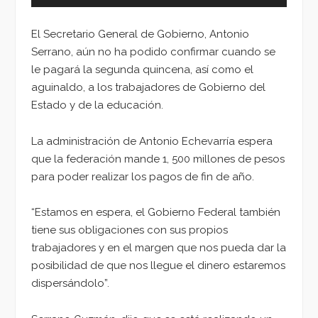
El Secretario General de Gobierno, Antonio
Serrano, aún no ha podido confirmar cuando se
le pagará la segunda quincena, así como el
aguinaldo, a los trabajadores de Gobierno del
Estado y de la educación.
La administración de Antonio Echevarría espera
que la federación mande 1, 500 millones de pesos
para poder realizar los pagos de fin de año.
“Estamos en espera, el Gobierno Federal también
tiene sus obligaciones con sus propios
trabajadores y en el margen que nos pueda dar la
posibilidad de que nos llegue el dinero estaremos
dispersándolo”.