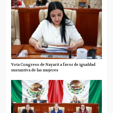
Vota Congreso de Nayarit a favor de igualdad
sustantiva de las mujeres