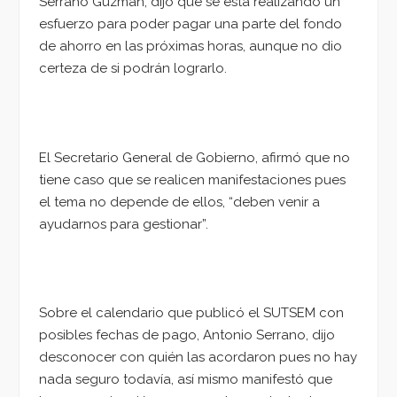
Serrano Guzmán, dijo que se está realizando un
esfuerzo para poder pagar una parte del fondo
de ahorro en las próximas horas, aunque no dio
certeza de si podrán lograrlo.
El Secretario General de Gobierno, afirmó que no
tiene caso que se realicen manifestaciones pues
el tema no depende de ellos, “deben venir a
ayudarnos para gestionar”.
Sobre el calendario que publicó el SUTSEM con
posibles fechas de pago, Antonio Serrano, dijo
desconocer con quién las acordaron pues no hay
nada seguro todavía, así mismo manifestó que