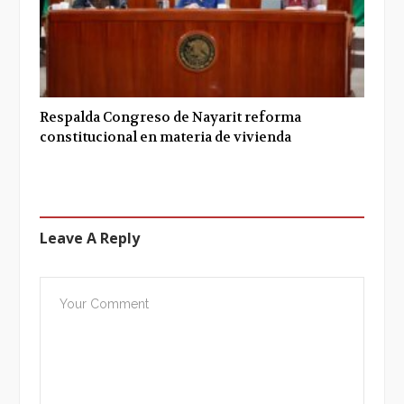
Respalda Congreso de Nayarit reforma
constitucional en materia de vivienda
Leave A Reply