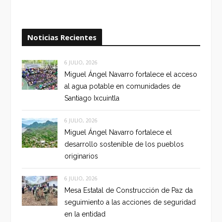
Noticias Recientes
6 JULIO, 2026
Miguel Ángel Navarro fortalece el acceso
al agua potable en comunidades de
Santiago Ixcuintla
6 JULIO, 2026
Miguel Ángel Navarro fortalece el
desarrollo sostenible de los pueblos
originarios
6 JULIO, 2026
Mesa Estatal de Construcción de Paz da
seguimiento a las acciones de seguridad
en la entidad