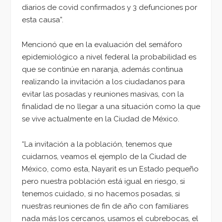
diarios de covid confirmados y 3 defunciones por
esta causa”.
Mencionó que en la evaluación del semáforo
epidemiológico a nivel federal la probabilidad es
que se continúe en naranja, además continua
realizando la invitación a los ciudadanos para
evitar las posadas y reuniones masivas, con la
finalidad de no llegar a una situación como la que
se vive actualmente en la Ciudad de México.
“La invitación a la población, tenemos que
cuidarnos, veamos el ejemplo de la Ciudad de
México, como esta, Nayarit es un Estado pequeño
pero nuestra población está igual en riesgo, si
tenemos cuidado, si no hacemos posadas, si
nuestras reuniones de fin de año con familiares
nada más los cercanos, usamos el cubrebocas, el