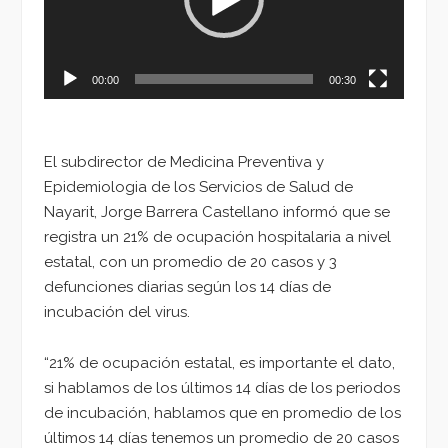
00:00
00:30
El subdirector de Medicina Preventiva y
Epidemiologia de los Servicios de Salud de
Nayarit, Jorge Barrera Castellano informó que se
registra un 21% de ocupación hospitalaria a nivel
estatal, con un promedio de 20 casos y 3
defunciones diarias según los 14 días de
incubación del virus.
“21% de ocupación estatal, es importante el dato,
si hablamos de los últimos 14 días de los periodos
de incubación, hablamos que en promedio de los
últimos 14 días tenemos un promedio de 20 casos