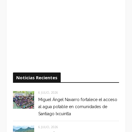
Noticias Recientes
6 JULIO, 2026
Miguel Ángel Navarro fortalece el acceso
al agua potable en comunidades de
Santiago Ixcuintla
6 JULIO, 2026