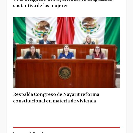
sustantiva de las mujeres
Respalda Congreso de Nayarit reforma
constitucional en materia de vivienda