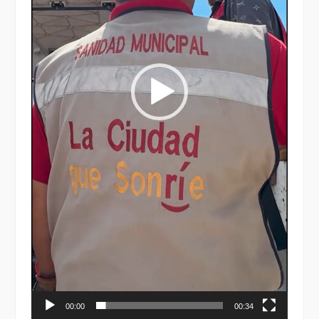
00:00
00:34