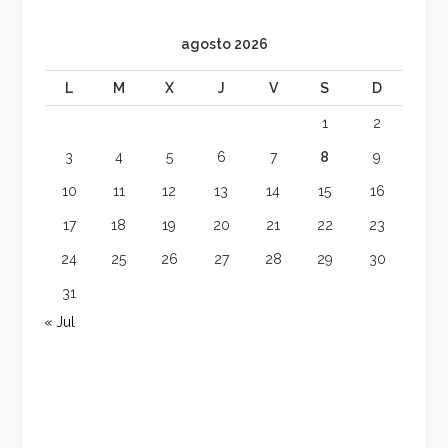
agosto 2026
L
M
X
J
V
S
D
1
2
3
4
5
6
7
8
9
10
11
12
13
14
15
16
17
18
19
20
21
22
23
24
25
26
27
28
29
30
31
« Jul