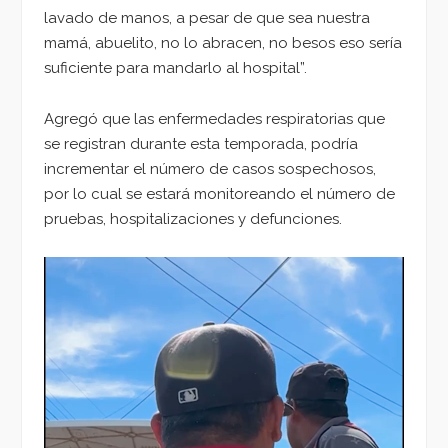
lavado de manos, a pesar de que sea nuestra
mamá, abuelito, no lo abracen, no besos eso sería
suficiente para mandarlo al hospital”.
Agregó que las enfermedades respiratorias que
se registran durante esta temporada, podría
incrementar el número de casos sospechosos,
por lo cual se estará monitoreando el número de
pruebas, hospitalizaciones y defunciones.
Reproductor
de
vídeo