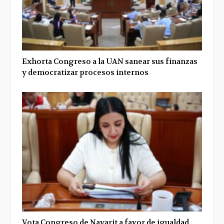
Exhorta Congreso a la UAN sanear sus finanzas
y democratizar procesos internos
Vota Congreso de Nayarit a favor de igualdad